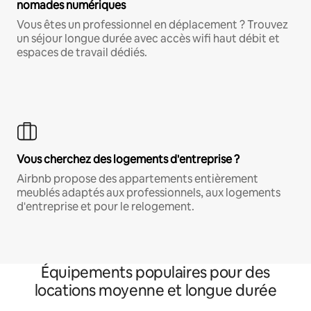
nomades numériques
Vous êtes un professionnel en déplacement ? Trouvez
un séjour longue durée avec accès wifi haut débit et
espaces de travail dédiés.
Vous cherchez des logements d'entreprise ?
Airbnb propose des appartements entièrement
meublés adaptés aux professionnels, aux logements
d'entreprise et pour le relogement.
Équipements populaires pour des
locations moyenne et longue durée