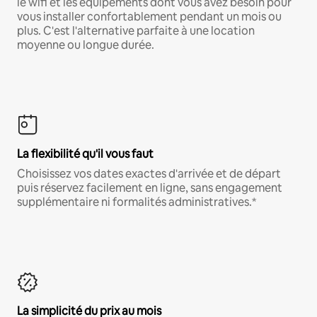
le wifi et les équipements dont vous avez besoin pour
vous installer confortablement pendant un mois ou
plus. C'est l'alternative parfaite à une location
moyenne ou longue durée.
La flexibilité qu'il vous faut
Choisissez vos dates exactes d'arrivée et de départ
puis réservez facilement en ligne, sans engagement
supplémentaire ni formalités administratives.*
La simplicité du prix au mois