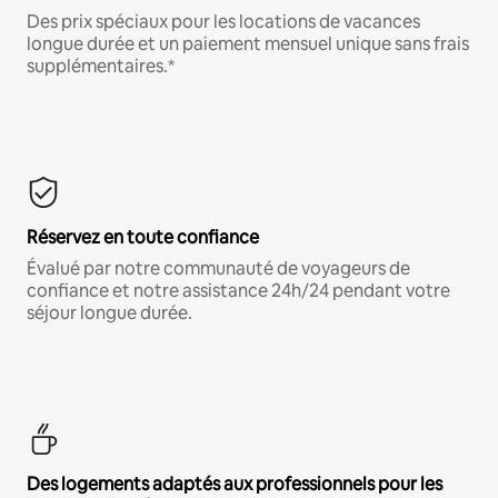
Des prix spéciaux pour les locations de vacances
longue durée et un paiement mensuel unique sans frais
supplémentaires.*
Réservez en toute confiance
Évalué par notre communauté de voyageurs de
confiance et notre assistance 24h/24 pendant votre
séjour longue durée.
Des logements adaptés aux professionnels pour les