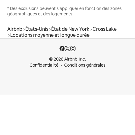
* Des exclusions peuvent s'appliquer en fonction des zones
géographiques et des logements.
Airbnb
États-Unis
État de New York
Cross Lake
Locations moyenne et longue durée
© 2026 Airbnb, Inc.
Confidentialité
Conditions générales