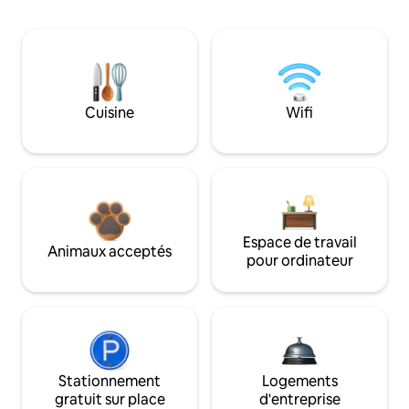
Cuisine
Wifi
Espace de travail
Animaux acceptés
pour ordinateur
Stationnement
Logements
gratuit sur place
d'entreprise