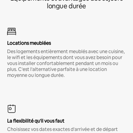
longue durée
Locations meublées
Des logements entièrement meublés avec une cuisine,
le wifi et les équipements dont vous avez besoin pour
vous installer confortablement pendant un mois ou
plus. C'est l'alternative parfaite à une location
moyenne ou longue durée.
La flexibilité qu'il vous faut
Choisissez vos dates exactes d'arrivée et de départ