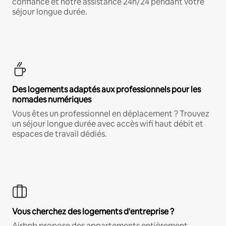
confiance et notre assistance 24h/24 pendant votre
séjour longue durée.
Des logements adaptés aux professionnels pour les
nomades numériques
Vous êtes un professionnel en déplacement ? Trouvez
un séjour longue durée avec accès wifi haut débit et
espaces de travail dédiés.
Vous cherchez des logements d'entreprise ?
Airbnb propose des appartements entièrement