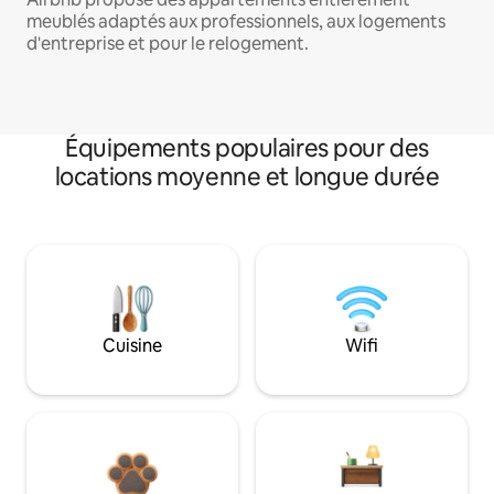
meublés adaptés aux professionnels, aux logements
d'entreprise et pour le relogement.
Équipements populaires pour des
locations moyenne et longue durée
Cuisine
Wifi