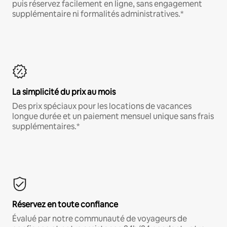
puis réservez facilement en ligne, sans engagement
supplémentaire ni formalités administratives.*
La simplicité du prix au mois
Des prix spéciaux pour les locations de vacances
longue durée et un paiement mensuel unique sans frais
supplémentaires.*
Réservez en toute confiance
Évalué par notre communauté de voyageurs de