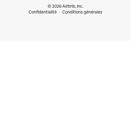
© 2026 Airbnb, Inc.
Confidentialité
Conditions générales