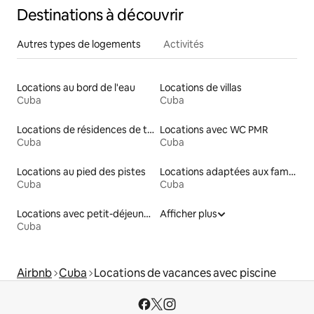
Destinations à découvrir
Autres types de logements
Activités
Locations au bord de l'eau
Locations de villas
Cuba
Cuba
Locations de résidences de tourisme
Locations avec WC PMR
Cuba
Cuba
Locations au pied des pistes
Locations adaptées aux familles
Cuba
Cuba
Locations avec petit-déjeuner
Afficher plus
Cuba
Airbnb
Cuba
Locations de vacances avec piscine