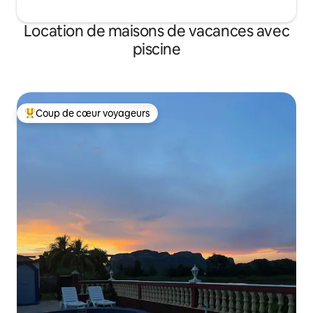
Location de maisons de vacances avec
piscine
Coup de cœur voyageurs
Coups de cœur voyageurs les plus appréciés