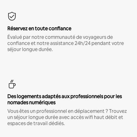
Réservez en toute confiance
Évalué par notre communauté de voyageurs de
confiance et notre assistance 24h/24 pendant votre
séjour longue durée.
Des logements adaptés aux professionnels pour les
nomades numériques
Vous êtes un professionnel en déplacement ? Trouvez
un séjour longue durée avec accès wifi haut débit et
espaces de travail dédiés.