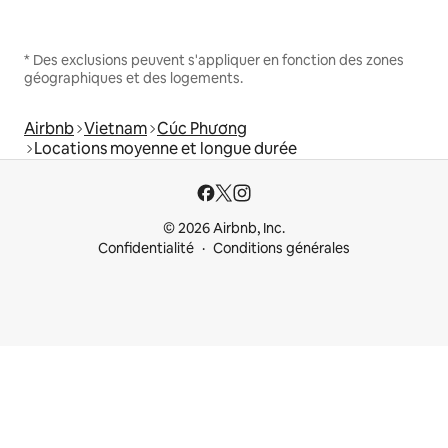
* Des exclusions peuvent s'appliquer en fonction des zones
géographiques et des logements.
Airbnb
Vietnam
Cúc Phương
Locations moyenne et longue durée
© 2026 Airbnb, Inc.
Confidentialité
Conditions générales