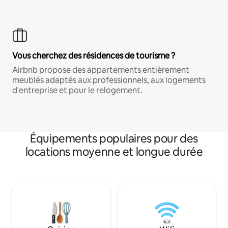
Vous cherchez des résidences de tourisme ?
Airbnb propose des appartements entièrement
meublés adaptés aux professionnels, aux logements
d'entreprise et pour le relogement.
Équipements populaires pour des
locations moyenne et longue durée