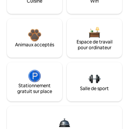
Cuisine
Wifi
Espace de travail
Animaux acceptés
pour ordinateur
Stationnement
Salle de sport
gratuit sur place