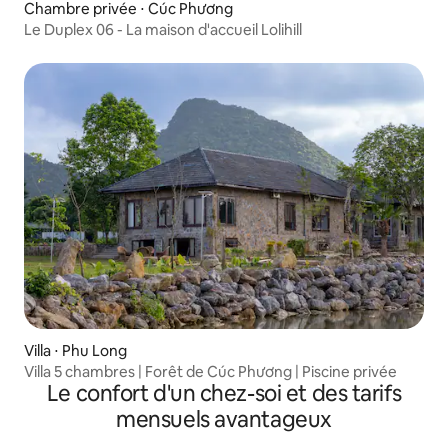
Chambre privée ⋅ Cúc Phương
Le Duplex 06 - La maison d'accueil Lolihill
Villa ⋅ Phu Long
Villa 5 chambres | Forêt de Cúc Phương | Piscine privée
Le confort d'un chez-soi et des tarifs
mensuels avantageux