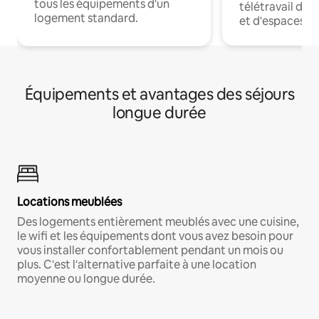
tous les équipements d'un
télétravail dis
logement standard.
et d'espaces de
Équipements et avantages des séjours
longue durée
Locations meublées
Des logements entièrement meublés avec une cuisine,
le wifi et les équipements dont vous avez besoin pour
vous installer confortablement pendant un mois ou
plus. C'est l'alternative parfaite à une location
moyenne ou longue durée.