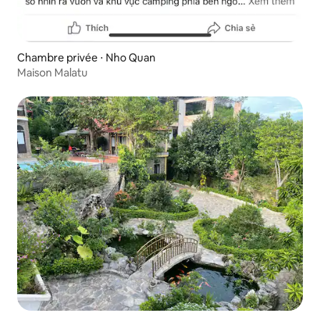
Chambre privée ⋅ Nho Quan
Maison Malatu