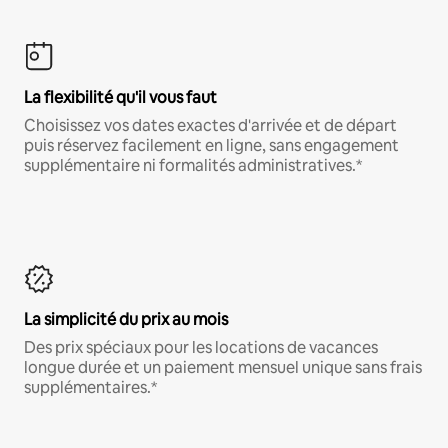
La flexibilité qu'il vous faut
Choisissez vos dates exactes d'arrivée et de départ
puis réservez facilement en ligne, sans engagement
supplémentaire ni formalités administratives.*
La simplicité du prix au mois
Des prix spéciaux pour les locations de vacances
longue durée et un paiement mensuel unique sans frais
supplémentaires.*