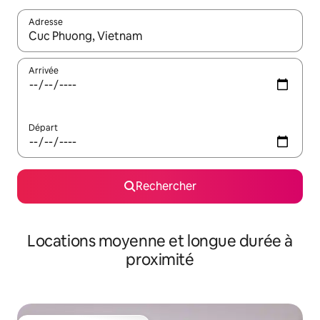
Adresse
Lorsque les résultats s'affichent, utilisez les flèches vers le hau
Arrivée
Départ
Rechercher
Locations moyenne et longue durée à
proximité