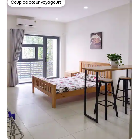
Coup de cœur voyageurs
Coup de cœur voyageurs