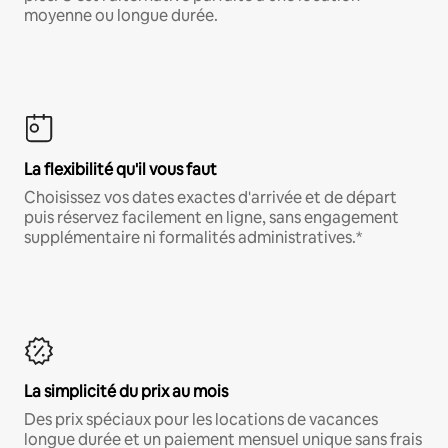
moyenne ou longue durée.
La flexibilité qu'il vous faut
Choisissez vos dates exactes d'arrivée et de départ
puis réservez facilement en ligne, sans engagement
supplémentaire ni formalités administratives.*
La simplicité du prix au mois
Des prix spéciaux pour les locations de vacances
longue durée et un paiement mensuel unique sans frais