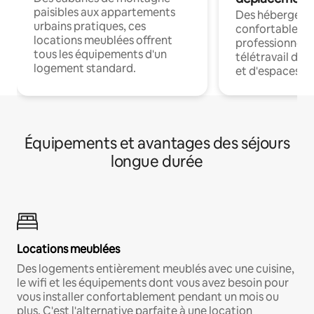
paisibles aux appartements
Des hébergem
urbains pratiques, ces
confortables p
locations meublées offrent
professionnels
tous les équipements d'un
télétravail dis
logement standard.
et d'espaces de
Équipements et avantages des séjours
longue durée
Locations meublées
Des logements entièrement meublés avec une cuisine,
le wifi et les équipements dont vous avez besoin pour
vous installer confortablement pendant un mois ou
plus. C'est l'alternative parfaite à une location