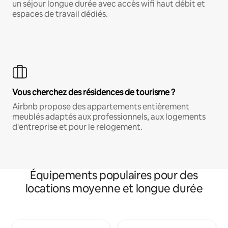
un séjour longue durée avec accès wifi haut débit et
espaces de travail dédiés.
Vous cherchez des résidences de tourisme ?
Airbnb propose des appartements entièrement
meublés adaptés aux professionnels, aux logements
d'entreprise et pour le relogement.
Équipements populaires pour des
locations moyenne et longue durée