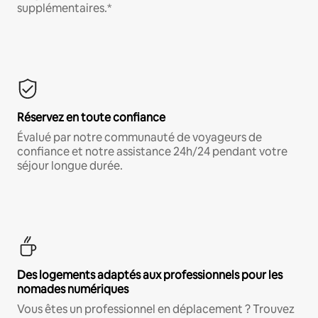
supplémentaires.*
Réservez en toute confiance
Évalué par notre communauté de voyageurs de
confiance et notre assistance 24h/24 pendant votre
séjour longue durée.
Des logements adaptés aux professionnels pour les
nomades numériques
Vous êtes un professionnel en déplacement ? Trouvez