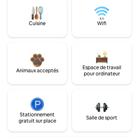
Cuisine
Wifi
Espace de travail
Animaux acceptés
pour ordinateur
Stationnement
Salle de sport
gratuit sur place