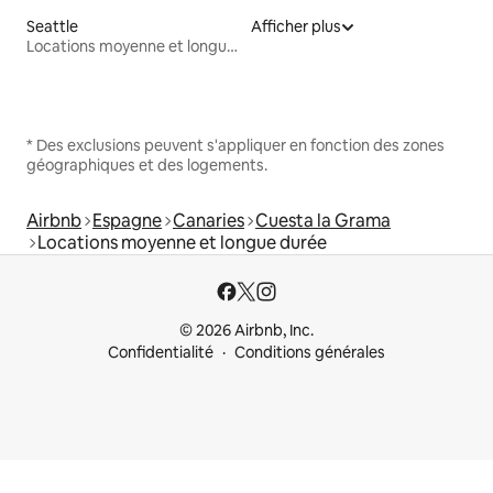
Seattle
Afficher plus
Locations moyenne et longue durée
* Des exclusions peuvent s'appliquer en fonction des zones
géographiques et des logements.
Airbnb
Espagne
Canaries
Cuesta la Grama
Locations moyenne et longue durée
© 2026 Airbnb, Inc.
Confidentialité
Conditions générales