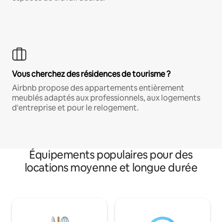
Vous cherchez des résidences de tourisme ?
Airbnb propose des appartements entièrement
meublés adaptés aux professionnels, aux logements
d'entreprise et pour le relogement.
Équipements populaires pour des
locations moyenne et longue durée