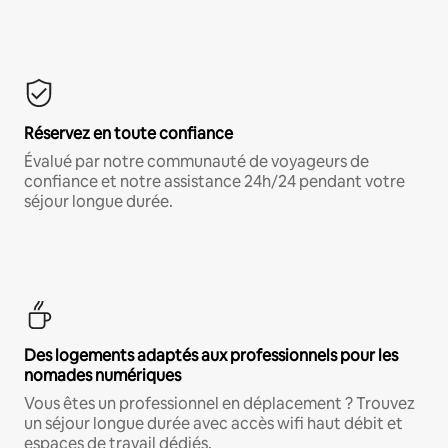
Réservez en toute confiance
Évalué par notre communauté de voyageurs de
confiance et notre assistance 24h/24 pendant votre
séjour longue durée.
Des logements adaptés aux professionnels pour les
nomades numériques
Vous êtes un professionnel en déplacement ? Trouvez
un séjour longue durée avec accès wifi haut débit et
espaces de travail dédiés.