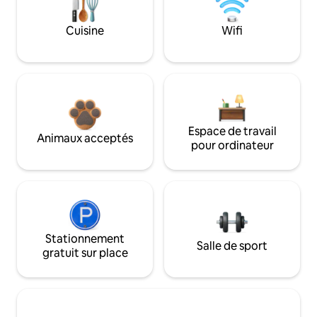
Cuisine
Wifi
Espace de travail
Animaux acceptés
pour ordinateur
Stationnement
Salle de sport
gratuit sur place