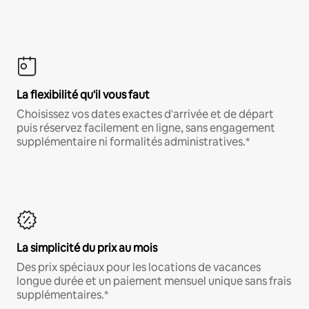
La flexibilité qu'il vous faut
Choisissez vos dates exactes d'arrivée et de départ
puis réservez facilement en ligne, sans engagement
supplémentaire ni formalités administratives.*
La simplicité du prix au mois
Des prix spéciaux pour les locations de vacances
longue durée et un paiement mensuel unique sans frais
supplémentaires.*