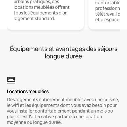
urbains pratiques, ces
confortables p
locations meublées offrent
professionnels
tous les équipements d'un
télétravail dis
logement standard.
et d'espaces de
Équipements et avantages des séjours
longue durée
Locations meublées
Des logements entièrement meublés avec une cuisine,
le wifi et les équipements dont vous avez besoin pour
vous installer confortablement pendant un mois ou
plus. C'est l'alternative parfaite à une location
moyenne ou longue durée.