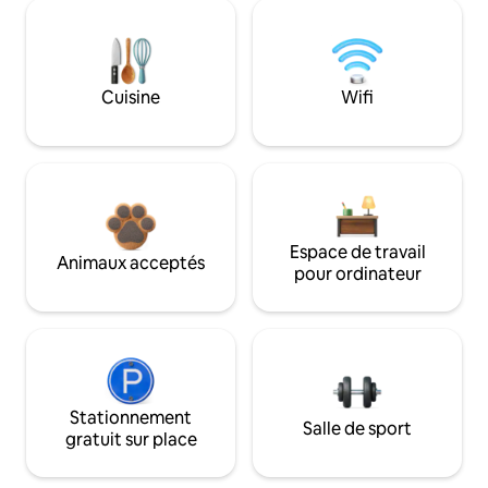
Cuisine
Wifi
Espace de travail
Animaux acceptés
pour ordinateur
Stationnement
Salle de sport
gratuit sur place