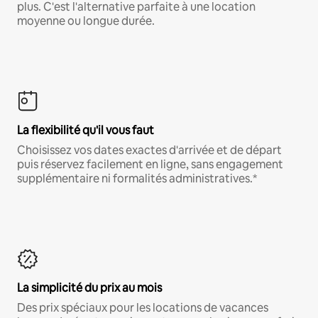
plus. C'est l'alternative parfaite à une location
moyenne ou longue durée.
La flexibilité qu'il vous faut
Choisissez vos dates exactes d'arrivée et de départ
puis réservez facilement en ligne, sans engagement
supplémentaire ni formalités administratives.*
La simplicité du prix au mois
Des prix spéciaux pour les locations de vacances