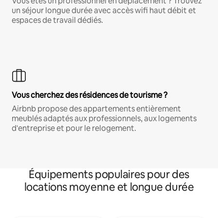
Vous êtes un professionnel en déplacement ? Trouvez
un séjour longue durée avec accès wifi haut débit et
espaces de travail dédiés.
Vous cherchez des résidences de tourisme ?
Airbnb propose des appartements entièrement
meublés adaptés aux professionnels, aux logements
d'entreprise et pour le relogement.
Équipements populaires pour des
locations moyenne et longue durée