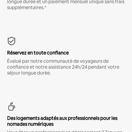
longue durée et un paiement mensuel unique sans frais
supplémentaires.*
Réservez en toute confiance
Évalué par notre communauté de voyageurs de
confiance et notre assistance 24h/24 pendant votre
séjour longue durée.
Des logements adaptés aux professionnels pour les
nomades numériques