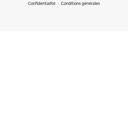
Confidentialité
Conditions générales