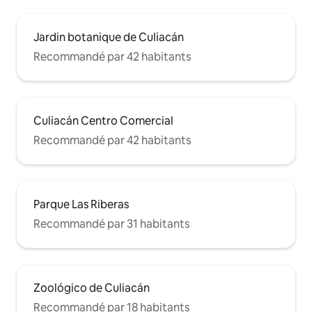
Jardin botanique de Culiacán
Recommandé par 42 habitants
Culiacán Centro Comercial
Recommandé par 42 habitants
Parque Las Riberas
Recommandé par 31 habitants
Zoológico de Culiacán
Recommandé par 18 habitants