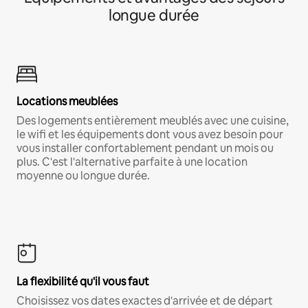
longue durée
Locations meublées
Des logements entièrement meublés avec une cuisine,
le wifi et les équipements dont vous avez besoin pour
vous installer confortablement pendant un mois ou
plus. C'est l'alternative parfaite à une location
moyenne ou longue durée.
La flexibilité qu'il vous faut
Choisissez vos dates exactes d'arrivée et de départ