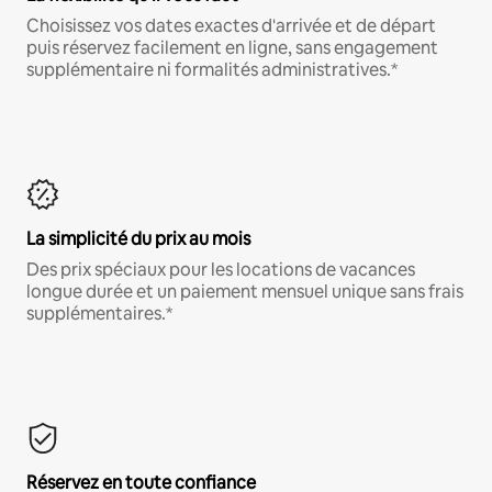
Choisissez vos dates exactes d'arrivée et de départ
puis réservez facilement en ligne, sans engagement
supplémentaire ni formalités administratives.*
La simplicité du prix au mois
Des prix spéciaux pour les locations de vacances
longue durée et un paiement mensuel unique sans frais
supplémentaires.*
Réservez en toute confiance