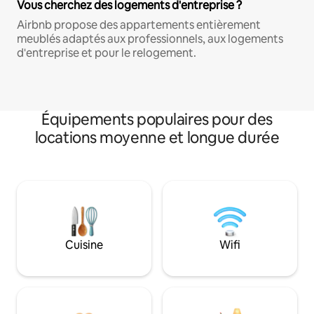
Vous cherchez des logements d'entreprise ?
Airbnb propose des appartements entièrement
meublés adaptés aux professionnels, aux logements
d'entreprise et pour le relogement.
Équipements populaires pour des
locations moyenne et longue durée
Cuisine
Wifi