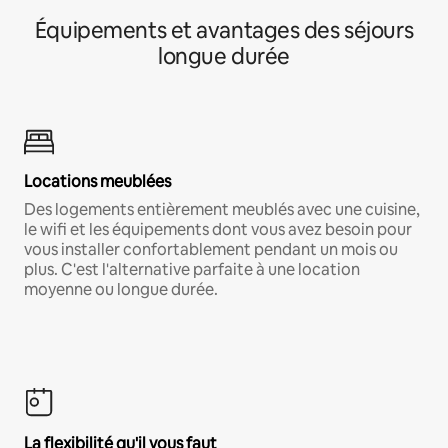
Équipements et avantages des séjours
longue durée
Locations meublées
Des logements entièrement meublés avec une cuisine,
le wifi et les équipements dont vous avez besoin pour
vous installer confortablement pendant un mois ou
plus. C'est l'alternative parfaite à une location
moyenne ou longue durée.
La flexibilité qu'il vous faut