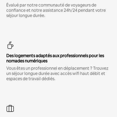
Évalué par notre communauté de voyageurs de
confiance et notre assistance 24h/24 pendant votre
séjour longue durée.
Des logements adaptés aux professionnels pour les
nomades numériques
Vous êtes un professionnel en déplacement ? Trouvez
un séjour longue durée avec accès wifi haut débit et
espaces de travail dédiés.