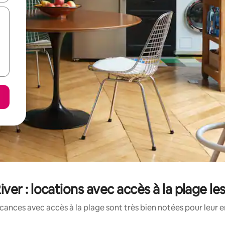
er : locations avec accès à la plage l
cances avec accès à la plage sont très bien notées pour leur 