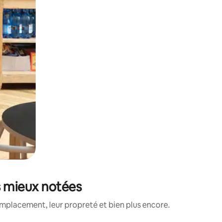
es mieux notées
emplacement, leur propreté et bien plus encore.