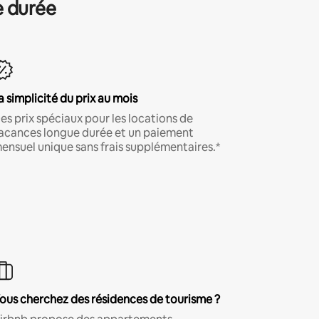
e durée
a simplicité du prix au mois
es prix spéciaux pour les locations de
acances longue durée et un paiement
ensuel unique sans frais supplémentaires.*
ous cherchez des résidences de tourisme ?