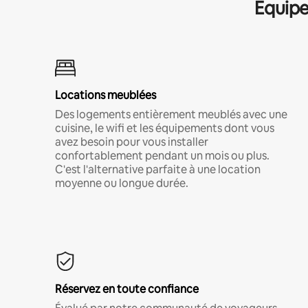
Équipe
Locations meublées
Des logements entièrement meublés avec une
cuisine, le wifi et les équipements dont vous
avez besoin pour vous installer
confortablement pendant un mois ou plus.
C'est l'alternative parfaite à une location
moyenne ou longue durée.
Réservez en toute confiance