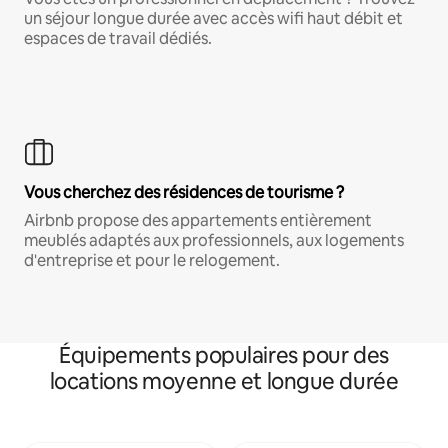
un séjour longue durée avec accès wifi haut débit et
espaces de travail dédiés.
Vous cherchez des résidences de tourisme ?
Airbnb propose des appartements entièrement
meublés adaptés aux professionnels, aux logements
d'entreprise et pour le relogement.
Équipements populaires pour des
locations moyenne et longue durée