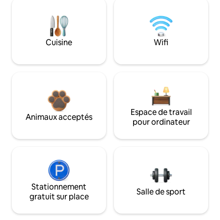
Cuisine
Wifi
Espace de travail
Animaux acceptés
pour ordinateur
Stationnement
Salle de sport
gratuit sur place