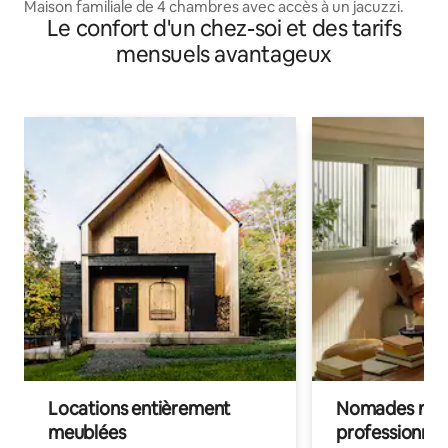
Maison familiale de 4 chambres avec accès à un jacuzzi.
Le confort d'un chez-soi et des tarifs
mensuels avantageux
Locations entièrement
Nomades num
meublées
professionnel