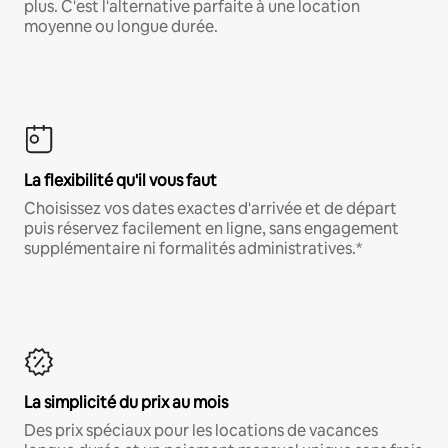
plus. C'est l'alternative parfaite à une location
moyenne ou longue durée.
La flexibilité qu'il vous faut
Choisissez vos dates exactes d'arrivée et de départ
puis réservez facilement en ligne, sans engagement
supplémentaire ni formalités administratives.*
La simplicité du prix au mois
Des prix spéciaux pour les locations de vacances