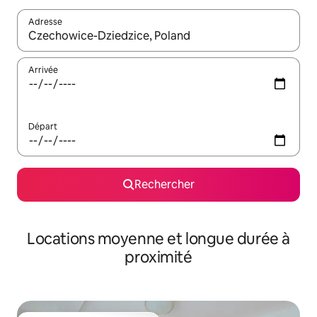
Adresse
Lorsque les résultats s'affichent, utilisez les flèches vers le hau
Arrivée
Départ
Rechercher
Locations moyenne et longue durée à
proximité