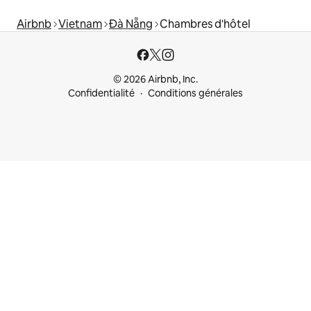
Airbnb
Vietnam
Đà Nẵng
Chambres d'hôtel
© 2026 Airbnb, Inc.
Confidentialité
Conditions générales