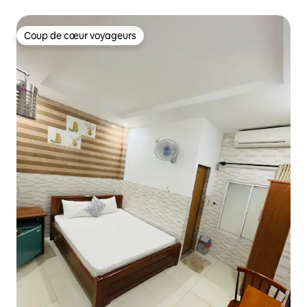
la plage de Cua Dai
Coup de cœur voyageurs
Coup de cœur voyageurs