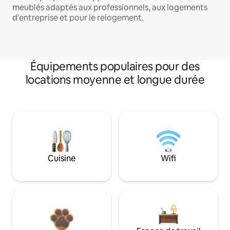
meublés adaptés aux professionnels, aux logements
d'entreprise et pour le relogement.
Équipements populaires pour des
locations moyenne et longue durée
Cuisine
Wifi