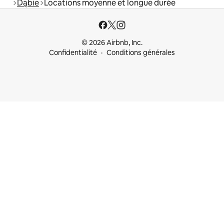
Dąbie
Locations moyenne et longue durée
© 2026 Airbnb, Inc.
Confidentialité
Conditions générales