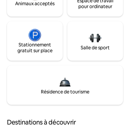
Espace de travail
Animaux acceptés
pour ordinateur
Stationnement
Salle de sport
gratuit sur place
Résidence de tourisme
Destinations à découvrir