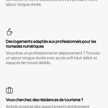
séjour longue durée.
Des logements adaptés aux professionnels pour les
nomades numériques
Vous êtes un professionnel en déplacement ? Trouvez
un séjour longue durée avec accès wifi haut débit et
espaces de travail dédiés.
Vous cherchez des résidences de tourisme ?
Airbnb propose des appartements entièrement