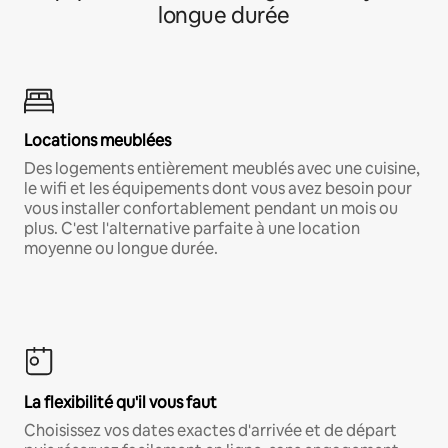
longue durée
Locations meublées
Des logements entièrement meublés avec une cuisine,
le wifi et les équipements dont vous avez besoin pour
vous installer confortablement pendant un mois ou
plus. C'est l'alternative parfaite à une location
moyenne ou longue durée.
La flexibilité qu'il vous faut
Choisissez vos dates exactes d'arrivée et de départ