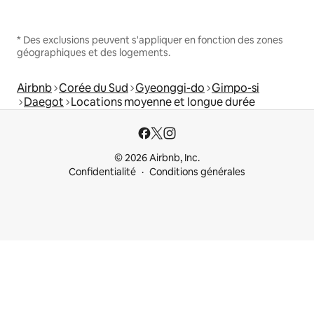
* Des exclusions peuvent s'appliquer en fonction des zones
géographiques et des logements.
Airbnb
Corée du Sud
Gyeonggi-do
Gimpo-si
Daegot
Locations moyenne et longue durée
© 2026 Airbnb, Inc.
Confidentialité
Conditions générales