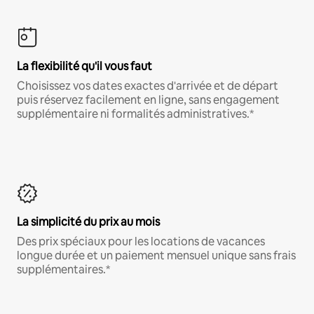
La flexibilité qu'il vous faut
Choisissez vos dates exactes d'arrivée et de départ
puis réservez facilement en ligne, sans engagement
supplémentaire ni formalités administratives.*
La simplicité du prix au mois
Des prix spéciaux pour les locations de vacances
longue durée et un paiement mensuel unique sans frais
supplémentaires.*