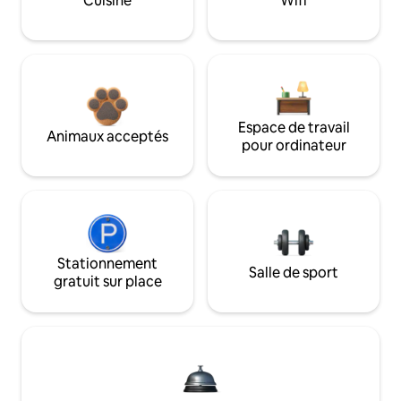
Cuisine
Wifi
Espace de travail
Animaux acceptés
pour ordinateur
Stationnement
Salle de sport
gratuit sur place