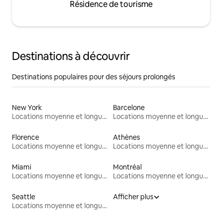
Résidence de tourisme
Destinations à découvrir
Destinations populaires pour des séjours prolongés
New York
Barcelone
Locations moyenne et longue durée
Locations moyenne et longue durée
Florence
Athènes
Locations moyenne et longue durée
Locations moyenne et longue durée
Miami
Montréal
Locations moyenne et longue durée
Locations moyenne et longue durée
Seattle
Afficher plus
Locations moyenne et longue durée