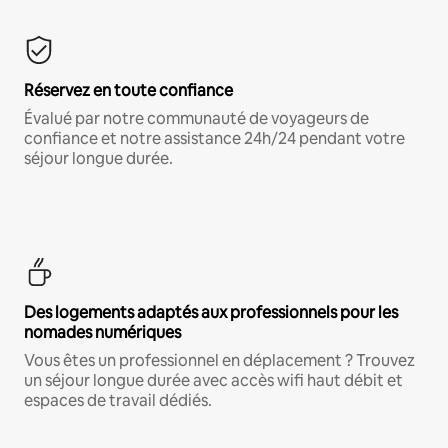
Réservez en toute confiance
Évalué par notre communauté de voyageurs de
confiance et notre assistance 24h/24 pendant votre
séjour longue durée.
Des logements adaptés aux professionnels pour les
nomades numériques
Vous êtes un professionnel en déplacement ? Trouvez
un séjour longue durée avec accès wifi haut débit et
espaces de travail dédiés.