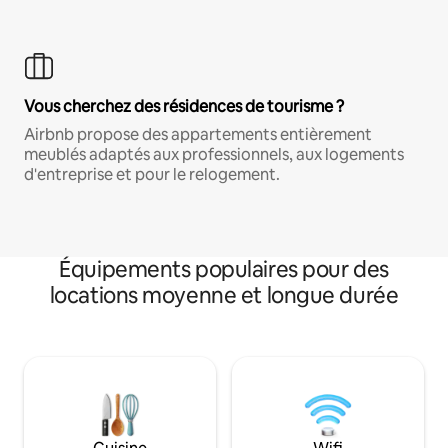
Vous cherchez des résidences de tourisme ?
Airbnb propose des appartements entièrement
meublés adaptés aux professionnels, aux logements
d'entreprise et pour le relogement.
Équipements populaires pour des
locations moyenne et longue durée