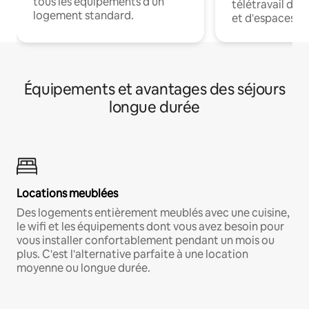
tous les équipements d'un
télétravail dis
logement standard.
et d'espaces de
Équipements et avantages des séjours
longue durée
Locations meublées
Des logements entièrement meublés avec une cuisine,
le wifi et les équipements dont vous avez besoin pour
vous installer confortablement pendant un mois ou
plus. C'est l'alternative parfaite à une location
moyenne ou longue durée.