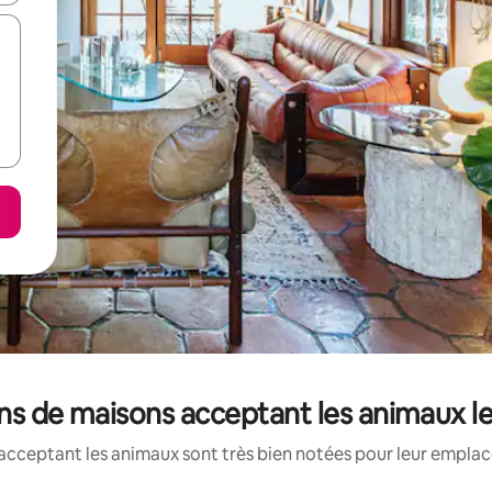
ons de maisons acceptant les animaux l
acceptant les animaux sont très bien notées pour leur emplace