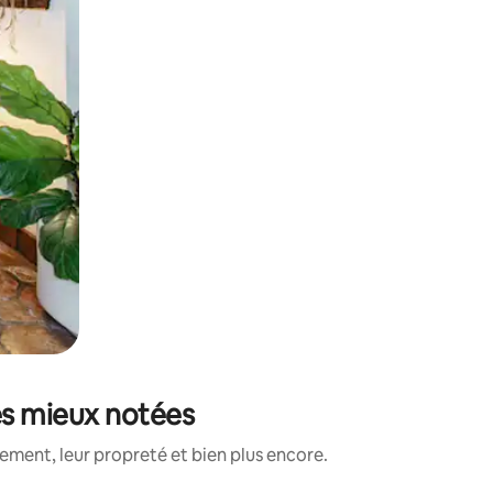
es mieux notées
ment, leur propreté et bien plus encore.