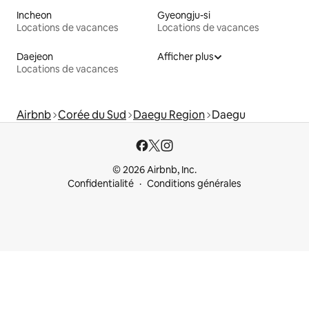
Incheon
Gyeongju-si
Locations de vacances
Locations de vacances
Daejeon
Afficher plus
Locations de vacances
Airbnb
Corée du Sud
Daegu Region
Daegu
© 2026 Airbnb, Inc.
Confidentialité
Conditions générales