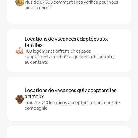
Plus de 67 880 commentaires vérifiés pour vous
aider à choisir
Locations de vacances adaptées aux
familles
400 logements offrent un espace
supplémentaire et des équipements adaptés
aux enfants
Locations de vacances qui acceptent les
animaux
Trouvez 210 locations acceptant les animaux de
compagnie