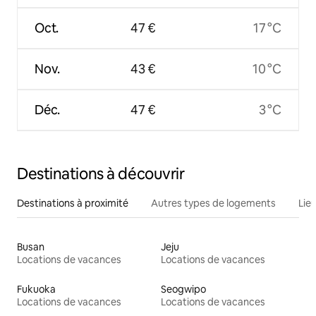
Oct.
47 €
17 °C
Nov.
43 €
10 °C
Déc.
47 €
3 °C
Destinations à découvrir
Destinations à proximité
Autres types de logements
Lie
Busan
Jeju
Locations de vacances
Locations de vacances
Fukuoka
Seogwipo
Locations de vacances
Locations de vacances