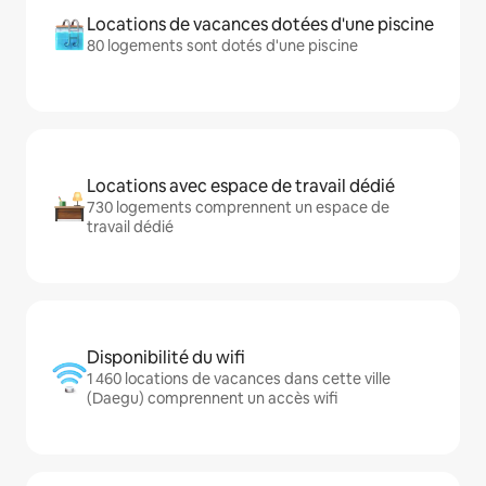
Locations de vacances dotées d'une piscine
80 logements sont dotés d'une piscine
Locations avec espace de travail dédié
730 logements comprennent un espace de
travail dédié
Disponibilité du wifi
1 460 locations de vacances dans cette ville
(Daegu) comprennent un accès wifi