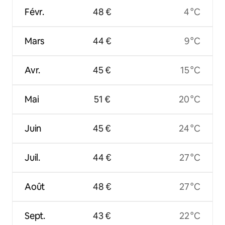
Févr.
48 €
4 °C
Mars
44 €
9 °C
Avr.
45 €
15 °C
Mai
51 €
20 °C
Juin
45 €
24 °C
Juil.
44 €
27 °C
Août
48 €
27 °C
Sept.
43 €
22 °C