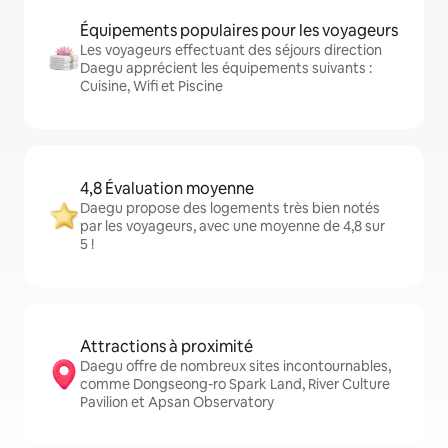
Équipements populaires pour les voyageurs
Les voyageurs effectuant des séjours direction
Daegu apprécient les équipements suivants :
Cuisine, Wifi et Piscine
4,8 Évaluation moyenne
Daegu propose des logements très bien notés
par les voyageurs, avec une moyenne de 4,8 sur
5 !
Attractions à proximité
Daegu offre de nombreux sites incontournables,
comme Dongseong-ro Spark Land, River Culture
Pavilion et Apsan Observatory