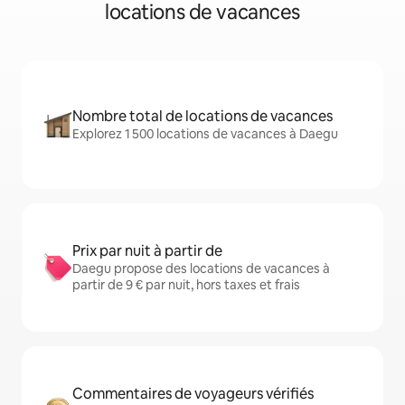
locations de vacances
Nombre total de locations de vacances
Explorez 1 500 locations de vacances à Daegu
Prix par nuit à partir de
Daegu propose des locations de vacances à
partir de 9 € par nuit, hors taxes et frais
Commentaires de voyageurs vérifiés