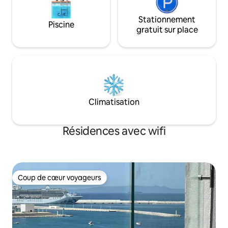
Stationnement
Piscine
gratuit sur place
Climatisation
Résidences avec wifi
Coup de cœur voyageurs
Coup de cœur voyageurs