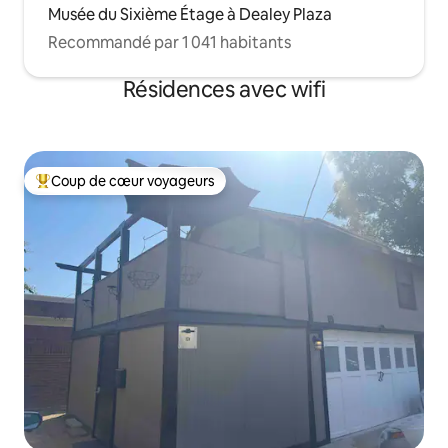
Musée du Sixième Étage à Dealey Plaza
Recommandé par 1 041 habitants
Résidences avec wifi
Coup de cœur voyageurs
Coups de cœur voyageurs les plus appréciés