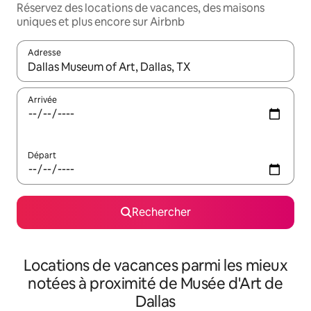
Réservez des locations de vacances, des maisons
uniques et plus encore sur Airbnb
Adresse
Lorsque les résultats s'affichent, utilisez les flèches vers le hau
Arrivée
Départ
Rechercher
Locations de vacances parmi les mieux
notées à proximité de Musée d'Art de
Dallas