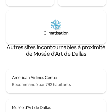
Climatisation
Autres sites incontournables à proximité
de Musée d'Art de Dallas
American Airlines Center
Recommandé par 792 habitants
Musée d'Art de Dallas