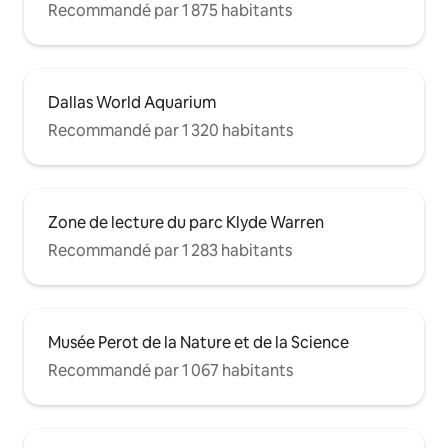
Recommandé par 1 875 habitants
Dallas World Aquarium
Recommandé par 1 320 habitants
Zone de lecture du parc Klyde Warren
Recommandé par 1 283 habitants
Musée Perot de la Nature et de la Science
Recommandé par 1 067 habitants