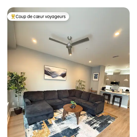
Coup de cœur voyageurs
Coups de cœur voyageurs les plus appréciés