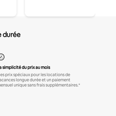
.
e durée
a simplicité du prix au mois
es prix spéciaux pour les locations de
acances longue durée et un paiement
ensuel unique sans frais supplémentaires.*