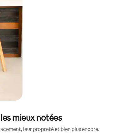
 les mieux notées
lacement, leur propreté et bien plus encore.