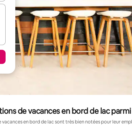
tions de vacances en bord de lac parmi
 vacances en bord de lac sont très bien notées pour leur emp