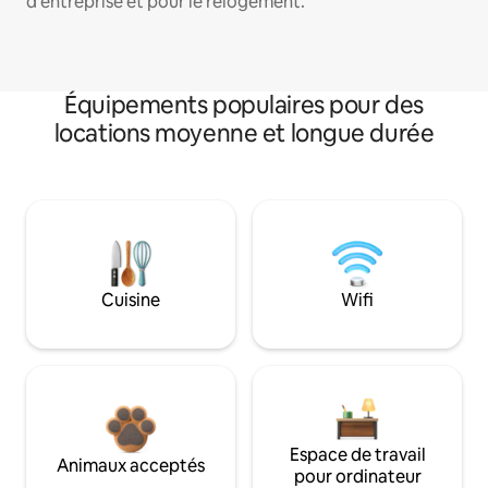
d'entreprise et pour le relogement.
Équipements populaires pour des
locations moyenne et longue durée
Cuisine
Wifi
Espace de travail
Animaux acceptés
pour ordinateur