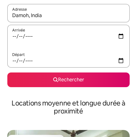
Adresse
Lorsque les résultats s'affichent, utilisez les flèches vers le hau
Arrivée
Départ
Rechercher
Locations moyenne et longue durée à
proximité