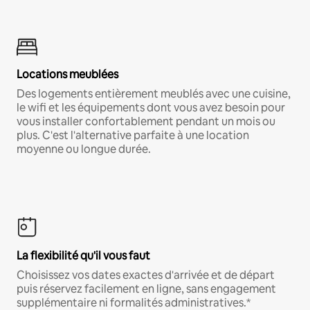
Locations meublées
Des logements entièrement meublés avec une cuisine,
le wifi et les équipements dont vous avez besoin pour
vous installer confortablement pendant un mois ou
plus. C'est l'alternative parfaite à une location
moyenne ou longue durée.
La flexibilité qu'il vous faut
Choisissez vos dates exactes d'arrivée et de départ
puis réservez facilement en ligne, sans engagement
supplémentaire ni formalités administratives.*