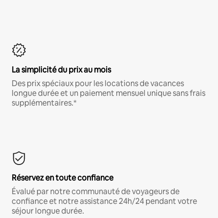
La simplicité du prix au mois
Des prix spéciaux pour les locations de vacances
longue durée et un paiement mensuel unique sans frais
supplémentaires.*
Réservez en toute confiance
Évalué par notre communauté de voyageurs de
confiance et notre assistance 24h/24 pendant votre
séjour longue durée.