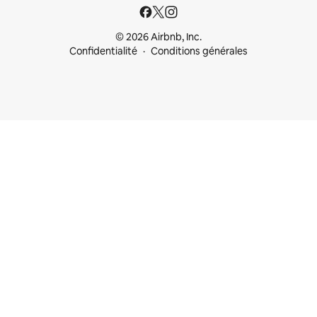
© 2026 Airbnb, Inc.
Confidentialité
Conditions générales