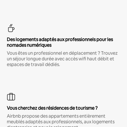
Des logements adaptés aux professionnels pour les
nomades numériques
Vous êtes un professionnel en déplacement ? Trouvez
un séjour longue durée avec accès wifi haut débit et
espaces de travail dédiés.
Vous cherchez des résidences de tourisme ?
Airbnb propose des appartements entièrement
meublés adaptés aux professionnels, aux logements