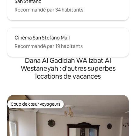
San Stefano
Recommandé par 34 habitants
Cinéma San Stefano Mall
Recommandé par 19 habitants
Dana Al Gadidah WA Izbat Al
Westaneyah : d'autres superbes
locations de vacances
Coup de cœur voyageurs
Coup de cœur voyageurs