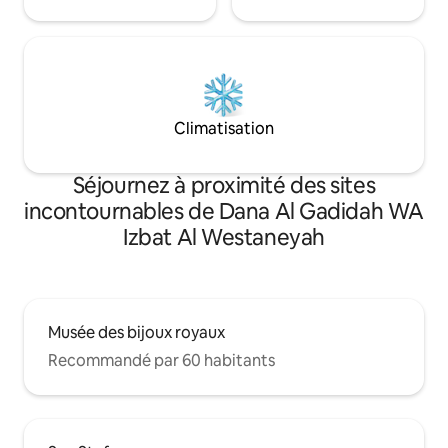
Climatisation
Séjournez à proximité des sites
incontournables de Dana Al Gadidah WA
Izbat Al Westaneyah
Musée des bijoux royaux
Recommandé par 60 habitants