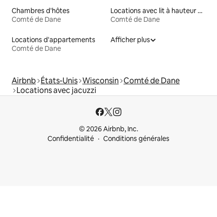
Chambres d'hôtes
Locations avec lit à hauteur adaptée
Comté de Dane
Comté de Dane
Locations d'appartements
Afficher plus
Comté de Dane
Airbnb
États-Unis
Wisconsin
Comté de Dane
Locations avec jacuzzi
© 2026 Airbnb, Inc.
Confidentialité
Conditions générales