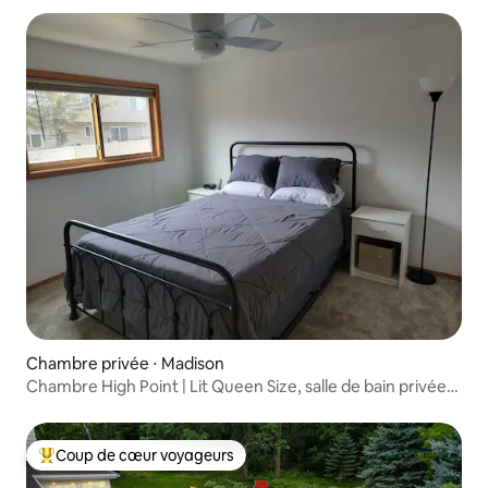
Chambre privée ⋅ Madison
Chambre High Point | Lit Queen Size, salle de bain privée,
jacuzzi
Coup de cœur voyageurs
Coups de cœur voyageurs les plus appréciés