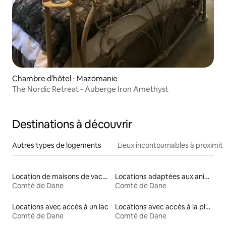
Chambre d'hôtel ⋅ Mazomanie
The Nordic Retreat - Auberge Iron Amethyst
Destinations à découvrir
Autres types de logements
Lieux incontournables à proximit
Location de maisons de vacances
Locations adaptées aux animaux
Comté de Dane
Comté de Dane
Locations avec accès à un lac
Locations avec accès à la plage
Comté de Dane
Comté de Dane