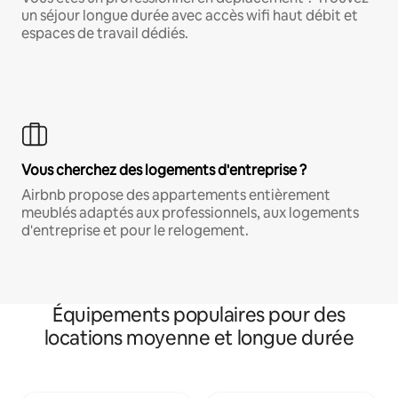
un séjour longue durée avec accès wifi haut débit et
espaces de travail dédiés.
Vous cherchez des logements d'entreprise ?
Airbnb propose des appartements entièrement
meublés adaptés aux professionnels, aux logements
d'entreprise et pour le relogement.
Équipements populaires pour des
locations moyenne et longue durée