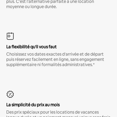
plus. C'est l'alternative parfaite à une location
moyenne ou longue durée.
La flexibilité qu'il vous faut
Choisissez vos dates exactes d'arrivée et de départ
puis réservez facilement en ligne, sans engagement
supplémentaire ni formalités administratives.*
La simplicité du prix au mois
Des prix spéciaux pour les locations de vacances