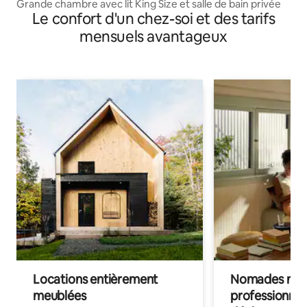
Grande chambre avec lit King Size et salle de bain privée
Le confort d'un chez-soi et des tarifs
mensuels avantageux
Locations entièrement
Nomades num
meublées
professionnel