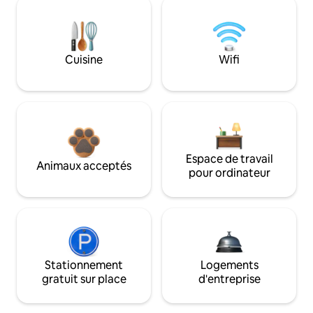
Cuisine
Wifi
Espace de travail
Animaux acceptés
pour ordinateur
Stationnement
Logements
gratuit sur place
d'entreprise