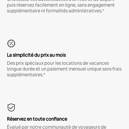
puis réservez facilement en ligne, sans engagement
supplémentaire ni formalités administratives.*
La simplicité du prix au mois
Des prix spéciaux pour les locations de vacances
longue durée et un paiement mensuel unique sans frais
supplémentaires.*
Réservez en toute confiance
Évalué par notre communauté de voyageurs de