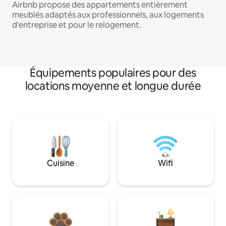
Airbnb propose des appartements entièrement
meublés adaptés aux professionnels, aux logements
d'entreprise et pour le relogement.
Équipements populaires pour des
locations moyenne et longue durée
Cuisine
Wifi