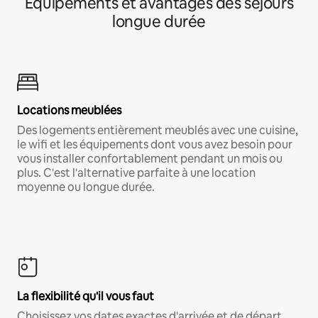
Équipements et avantages des séjours
longue durée
Locations meublées
Des logements entièrement meublés avec une cuisine,
le wifi et les équipements dont vous avez besoin pour
vous installer confortablement pendant un mois ou
plus. C'est l'alternative parfaite à une location
moyenne ou longue durée.
La flexibilité qu'il vous faut
Choisissez vos dates exactes d'arrivée et de départ