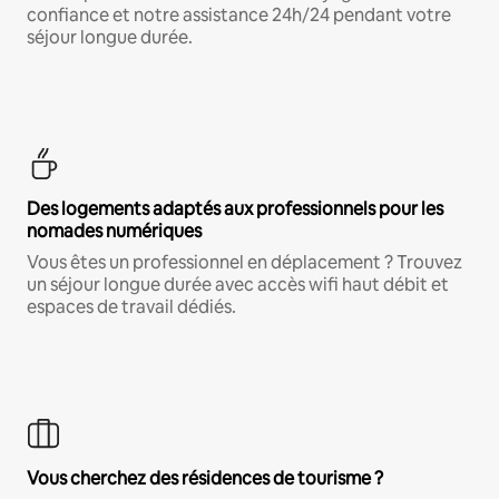
confiance et notre assistance 24h/24 pendant votre
séjour longue durée.
Des logements adaptés aux professionnels pour les
nomades numériques
Vous êtes un professionnel en déplacement ? Trouvez
un séjour longue durée avec accès wifi haut débit et
espaces de travail dédiés.
Vous cherchez des résidences de tourisme ?