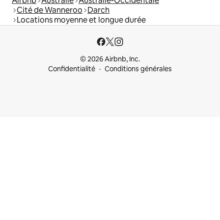
Airbnb
Australie
Australie-Occidentale
Cité de Wanneroo
Darch
Locations moyenne et longue durée
© 2026 Airbnb, Inc.
Confidentialité
Conditions générales