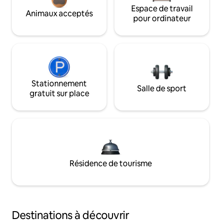
Espace de travail
Animaux acceptés
pour ordinateur
Stationnement
Salle de sport
gratuit sur place
Résidence de tourisme
Destinations à découvrir