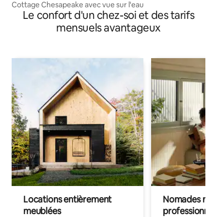
Cottage Chesapeake avec vue sur l'eau
Le confort d'un chez-soi et des tarifs
mensuels avantageux
Locations entièrement
Nomades num
meublées
professionnel