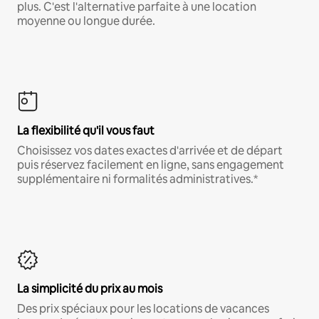
plus. C'est l'alternative parfaite à une location
moyenne ou longue durée.
La flexibilité qu'il vous faut
Choisissez vos dates exactes d'arrivée et de départ
puis réservez facilement en ligne, sans engagement
supplémentaire ni formalités administratives.*
La simplicité du prix au mois
Des prix spéciaux pour les locations de vacances