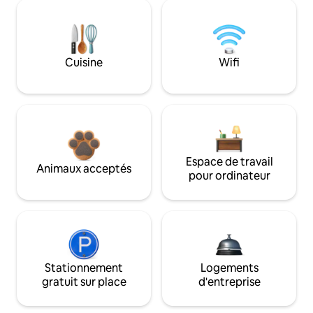
Cuisine
Wifi
Espace de travail
Animaux acceptés
pour ordinateur
Stationnement
Logements
gratuit sur place
d'entreprise