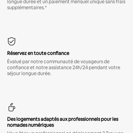
longue durée et un paiement mensuel unique sans frais
supplémentaires.*
Réservez en toute confiance
Évalué par notre communauté de voyageurs de
confiance et notre assistance 24h/24 pendant votre
séjour longue durée.
Des logements adaptés aux professionnels pour les
nomades numériques