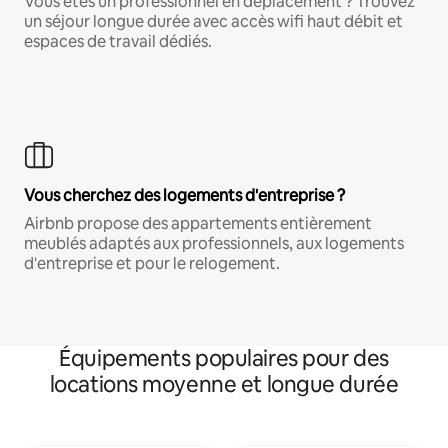
Vous êtes un professionnel en déplacement ? Trouvez
un séjour longue durée avec accès wifi haut débit et
espaces de travail dédiés.
Vous cherchez des logements d'entreprise ?
Airbnb propose des appartements entièrement
meublés adaptés aux professionnels, aux logements
d'entreprise et pour le relogement.
Équipements populaires pour des
locations moyenne et longue durée