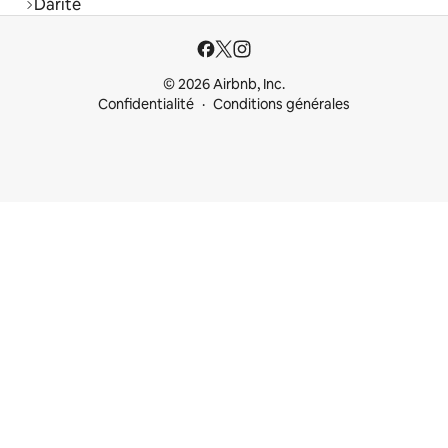
Darite
© 2026 Airbnb, Inc.
Confidentialité
Conditions générales