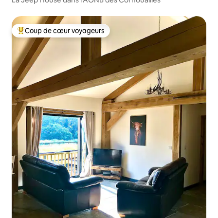
Coup de cœur voyageurs
Coups de cœur voyageurs les plus appréciés