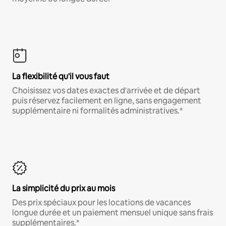
La flexibilité qu'il vous faut
Choisissez vos dates exactes d'arrivée et de départ
puis réservez facilement en ligne, sans engagement
supplémentaire ni formalités administratives.*
La simplicité du prix au mois
Des prix spéciaux pour les locations de vacances
longue durée et un paiement mensuel unique sans frais
supplémentaires.*