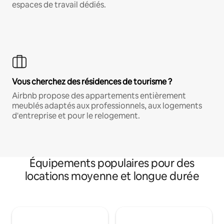
espaces de travail dédiés.
Vous cherchez des résidences de tourisme ?
Airbnb propose des appartements entièrement
meublés adaptés aux professionnels, aux logements
d'entreprise et pour le relogement.
Équipements populaires pour des
locations moyenne et longue durée