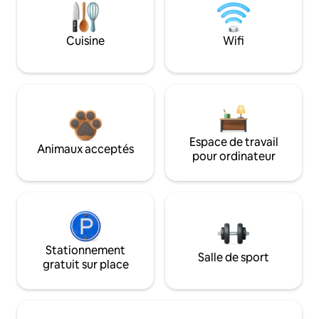
Cuisine
Wifi
Espace de travail
Animaux acceptés
pour ordinateur
Stationnement
Salle de sport
gratuit sur place