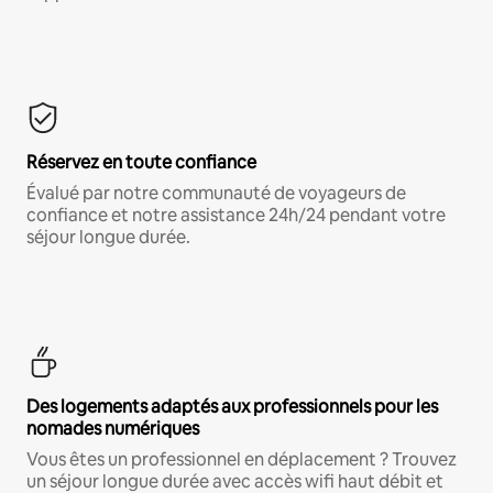
Réservez en toute confiance
Évalué par notre communauté de voyageurs de
confiance et notre assistance 24h/24 pendant votre
séjour longue durée.
Des logements adaptés aux professionnels pour les
nomades numériques
Vous êtes un professionnel en déplacement ? Trouvez
un séjour longue durée avec accès wifi haut débit et