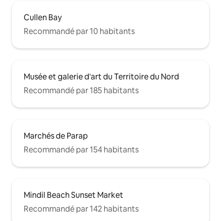
Cullen Bay
Recommandé par 10 habitants
Musée et galerie d'art du Territoire du Nord
Recommandé par 185 habitants
Marchés de Parap
Recommandé par 154 habitants
Mindil Beach Sunset Market
Recommandé par 142 habitants