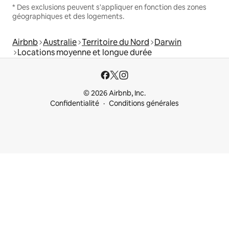
* Des exclusions peuvent s'appliquer en fonction des zones
géographiques et des logements.
Airbnb
Australie
Territoire du Nord
Darwin
Locations moyenne et longue durée
© 2026 Airbnb, Inc.
Confidentialité
Conditions générales