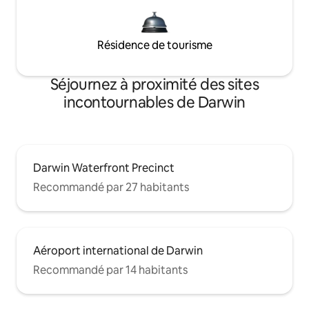
Résidence de tourisme
Séjournez à proximité des sites
incontournables de Darwin
Darwin Waterfront Precinct
Recommandé par 27 habitants
Aéroport international de Darwin
Recommandé par 14 habitants