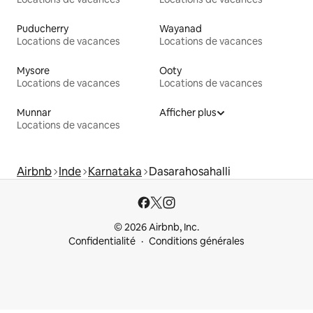
Puducherry
Wayanad
Locations de vacances
Locations de vacances
Mysore
Ooty
Locations de vacances
Locations de vacances
Munnar
Afficher plus
Locations de vacances
Airbnb
Inde
Karnataka
Dasarahosahalli
© 2026 Airbnb, Inc.
Confidentialité
Conditions générales