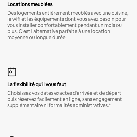
Locations meublées
Des logements entièrement meublés avec une cuisine,
le wifi et les équipements dont vous avez besoin pour
vous installer confortablement pendant un mois ou
plus. C'est l'alternative parfaite à une location
moyenne ou longue durée.
La flexibilité qu'il vous faut
Choisissez vos dates exactes d'arrivée et de départ
puis réservez facilement en ligne, sans engagement
supplémentaire ni formalités administratives.*