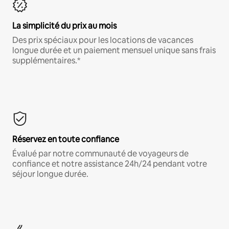
La simplicité du prix au mois
Des prix spéciaux pour les locations de vacances
longue durée et un paiement mensuel unique sans frais
supplémentaires.*
Réservez en toute confiance
Évalué par notre communauté de voyageurs de
confiance et notre assistance 24h/24 pendant votre
séjour longue durée.