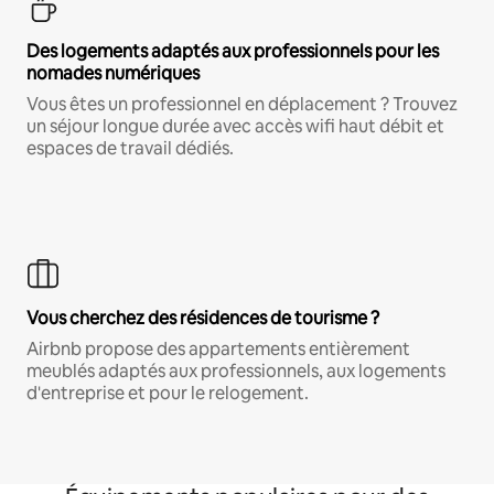
Des logements adaptés aux professionnels pour les
nomades numériques
Vous êtes un professionnel en déplacement ? Trouvez
un séjour longue durée avec accès wifi haut débit et
espaces de travail dédiés.
Vous cherchez des résidences de tourisme ?
Airbnb propose des appartements entièrement
meublés adaptés aux professionnels, aux logements
d'entreprise et pour le relogement.