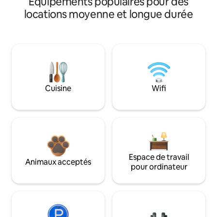
Équipements populaires pour des
locations moyenne et longue durée
Cuisine
Wifi
Espace de travail
Animaux acceptés
pour ordinateur