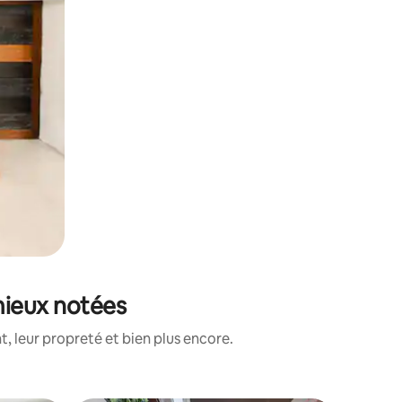
 mieux notées
, leur propreté et bien plus encore.