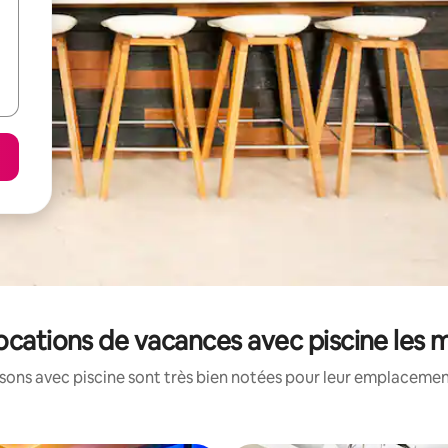
locations de vacances avec piscine les
ons avec piscine sont très bien notées pour leur emplacement