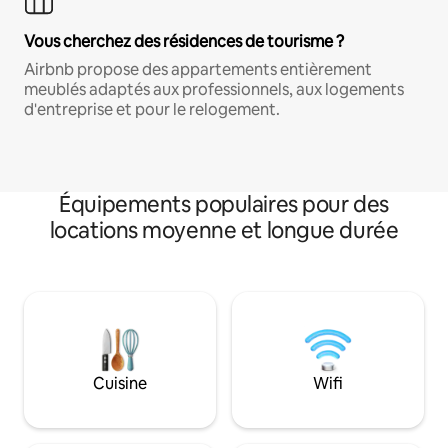
Vous cherchez des résidences de tourisme ?
Airbnb propose des appartements entièrement
meublés adaptés aux professionnels, aux logements
d'entreprise et pour le relogement.
Équipements populaires pour des
locations moyenne et longue durée
Cuisine
Wifi