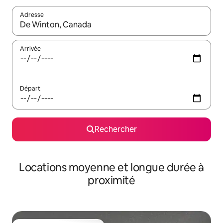
Adresse
Lorsque les résultats s'affichent, utilisez les flèches vers le hau
Arrivée
Départ
Rechercher
Locations moyenne et longue durée à
proximité