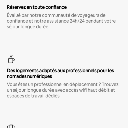
Réservez en toute confiance
Évalué par notre communauté de voyageurs de
confiance et notre assistance 24h/24 pendant votre
séjour longue durée.
Des logements adaptés aux professionnels pour les
nomades numériques
Vous êtes un professionnel en déplacement ? Trouvez
un séjour longue durée avec accès wifi haut débit et
espaces de travail dédiés.