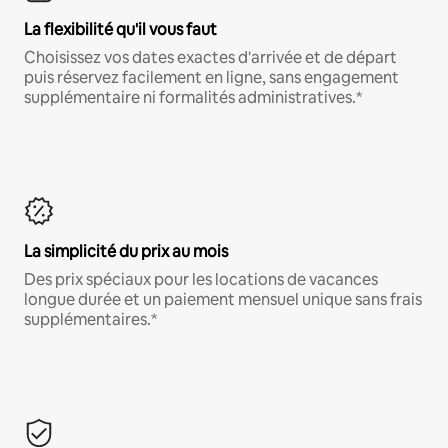
La flexibilité qu'il vous faut
Choisissez vos dates exactes d'arrivée et de départ
puis réservez facilement en ligne, sans engagement
supplémentaire ni formalités administratives.*
La simplicité du prix au mois
Des prix spéciaux pour les locations de vacances
longue durée et un paiement mensuel unique sans frais
supplémentaires.*