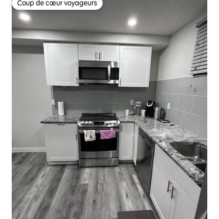
Coup de cœur voyageurs
Coup de cœur voyageurs