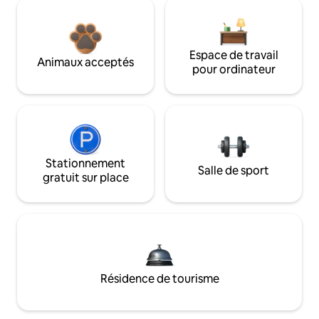
Espace de travail
Animaux acceptés
pour ordinateur
Stationnement
Salle de sport
gratuit sur place
Résidence de tourisme