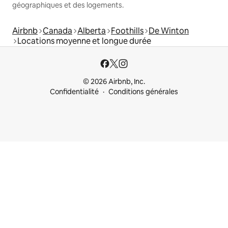
géographiques et des logements.
Airbnb
Canada
Alberta
Foothills
De Winton
Locations moyenne et longue durée
© 2026 Airbnb, Inc.
Confidentialité
Conditions générales