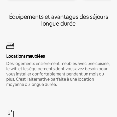
Équipements et avantages des séjours
longue durée
Locations meublées
Des logements entièrement meublés avec une cuisine,
le wifi et les équipements dont vous avez besoin pour
vous installer confortablement pendant un mois ou
plus. C'est l'alternative parfaite à une location
moyenne ou longue durée.