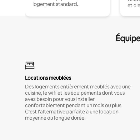
logement standard.
et d'
Équipe
Locations meublées
Des logements entièrement meublés avec une
cuisine, le wifi et les équipements dont vous
avez besoin pour vous installer
confortablement pendant un mois ou plus.
C'est l'alternative parfaite à une location
moyenne ou longue durée.