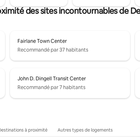
oximité des sites incontournables de D
Fairlane Town Center
Recommandé par 37 habitants
John D. Dingell Transit Center
Recommandé par 7 habitants
Destinations à proximité
Autres types de logements