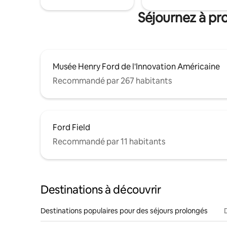
Séjournez à pr
Musée Henry Ford de l'Innovation Américaine
Recommandé par 267 habitants
Ford Field
Recommandé par 11 habitants
Destinations à découvrir
Destinations populaires pour des séjours prolongés