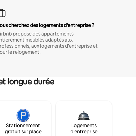
ous cherchez des logements d'entreprise ?
irbnb propose des appartements
ntièrement meublés adaptés aux
rofessionnels, aux logements d'entreprise et
our le relogement.
et longue durée
Stationnement
Logements
gratuit sur place
d'entreprise