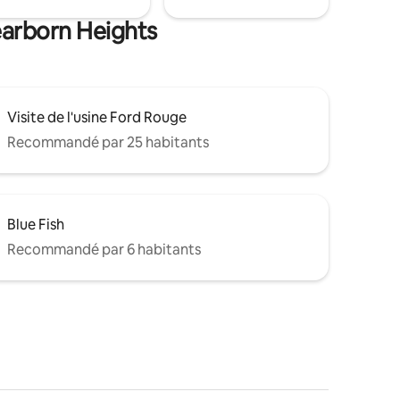
earborn Heights
Visite de l'usine Ford Rouge
Recommandé par 25 habitants
Blue Fish
Recommandé par 6 habitants