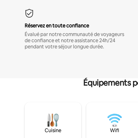
Réservez en toute confiance
Évalué par notre communauté de voyageurs
de confiance et notre assistance 24h/24
pendant votre séjour longue durée.
Équipements po
Cuisine
Wifi