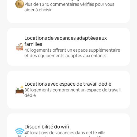
Plus de 1 340 commentaires vérifiés pour vous
aider à choisir
Locations de vacances adaptées aux
familles
40 logements offrent un espace supplémentaire
et des équipements adaptés aux enfants
Locations avec espace de travail dédié
30 logements comprennent un espace de travail
dédié
Disponibilité du wifi
40 locations de vacances dans cette ville