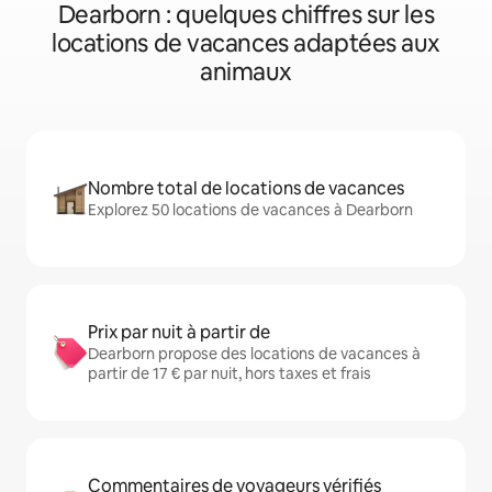
Dearborn : quelques chiffres sur les
locations de vacances adaptées aux
animaux
Nombre total de locations de vacances
Explorez 50 locations de vacances à Dearborn
Prix par nuit à partir de
Dearborn propose des locations de vacances à
partir de 17 € par nuit, hors taxes et frais
Commentaires de voyageurs vérifiés