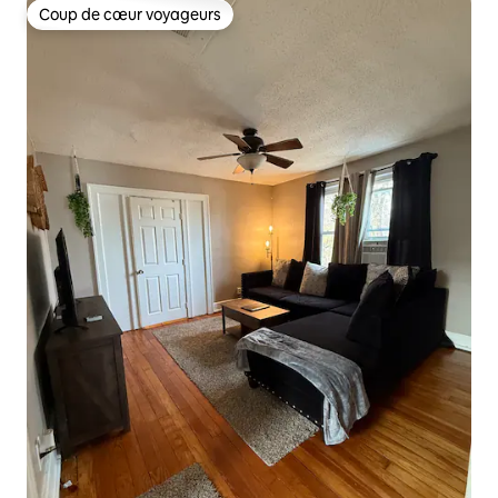
Coup de cœur voyageurs
Coup de cœur voyageurs