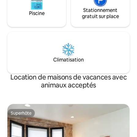
Stationnement
Piscine
gratuit sur place
Climatisation
Location de maisons de vacances avec
animaux acceptés
Superhôte
Superhôte