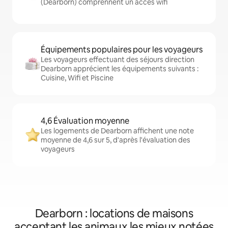
(Dearborn) comprennent un accès wifi
Équipements populaires pour les voyageurs
Les voyageurs effectuant des séjours direction
Dearborn apprécient les équipements suivants :
Cuisine, Wifi et Piscine
4,6 Évaluation moyenne
Les logements de Dearborn affichent une note
moyenne de 4,6 sur 5, d'après l'évaluation des
voyageurs
Dearborn : locations de maisons
acceptant les animaux les mieux notées