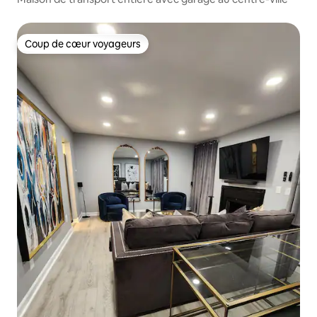
Coup de cœur voyageurs
Coup de cœur voyageurs