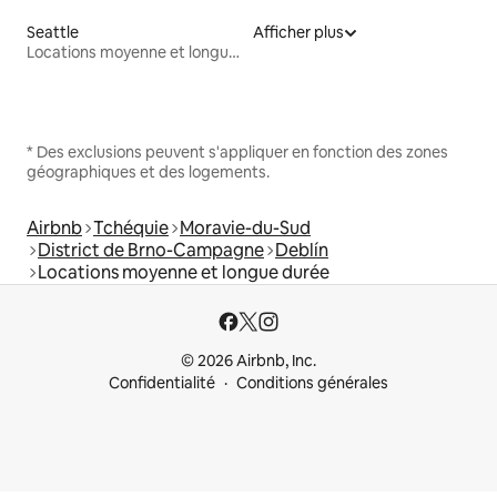
Seattle
Afficher plus
Locations moyenne et longue durée
* Des exclusions peuvent s'appliquer en fonction des zones
géographiques et des logements.
Airbnb
Tchéquie
Moravie-du-Sud
District de Brno-Campagne
Deblín
Locations moyenne et longue durée
© 2026 Airbnb, Inc.
Confidentialité
Conditions générales