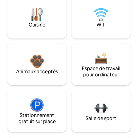
Cuisine
Wifi
Espace de travail
Animaux acceptés
pour ordinateur
Stationnement
Salle de sport
gratuit sur place