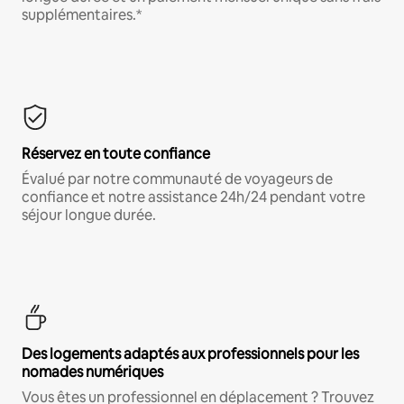
supplémentaires.*
Réservez en toute confiance
Évalué par notre communauté de voyageurs de
confiance et notre assistance 24h/24 pendant votre
séjour longue durée.
Des logements adaptés aux professionnels pour les
nomades numériques
Vous êtes un professionnel en déplacement ? Trouvez