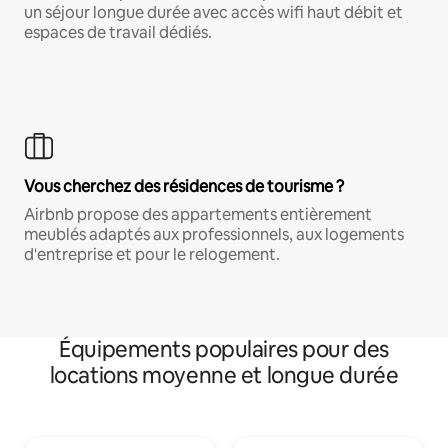
un séjour longue durée avec accès wifi haut débit et
espaces de travail dédiés.
Vous cherchez des résidences de tourisme ?
Airbnb propose des appartements entièrement
meublés adaptés aux professionnels, aux logements
d'entreprise et pour le relogement.
Équipements populaires pour des
locations moyenne et longue durée