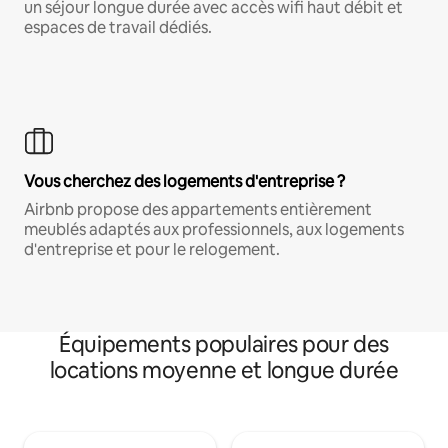
un séjour longue durée avec accès wifi haut débit et
espaces de travail dédiés.
Vous cherchez des logements d'entreprise ?
Airbnb propose des appartements entièrement
meublés adaptés aux professionnels, aux logements
d'entreprise et pour le relogement.
Équipements populaires pour des
locations moyenne et longue durée