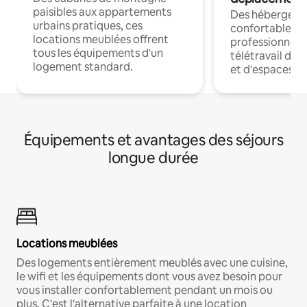
paisibles aux appartements
Des hébergem
urbains pratiques, ces
confortables p
locations meublées offrent
professionnels
tous les équipements d'un
télétravail dis
logement standard.
et d'espaces de
Équipements et avantages des séjours
longue durée
Locations meublées
Des logements entièrement meublés avec une cuisine,
le wifi et les équipements dont vous avez besoin pour
vous installer confortablement pendant un mois ou
plus. C'est l'alternative parfaite à une location