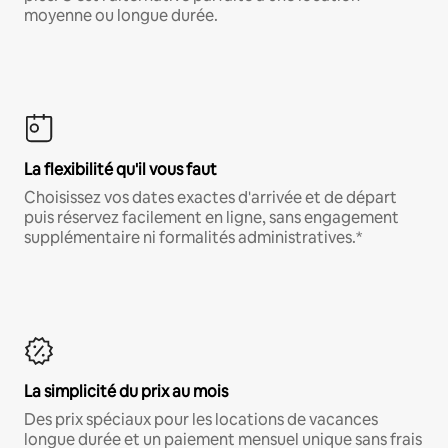
moyenne ou longue durée.
La flexibilité qu'il vous faut
Choisissez vos dates exactes d'arrivée et de départ
puis réservez facilement en ligne, sans engagement
supplémentaire ni formalités administratives.*
La simplicité du prix au mois
Des prix spéciaux pour les locations de vacances
longue durée et un paiement mensuel unique sans frais