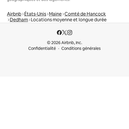
Airbnb
États-Unis
Maine
Comté de Hancock
Dedham
Locations moyenne et longue durée
© 2026 Airbnb, Inc.
Confidentialité
Conditions générales