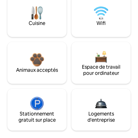
Cuisine
Wifi
Espace de travail
Animaux acceptés
pour ordinateur
Stationnement
Logements
gratuit sur place
d'entreprise