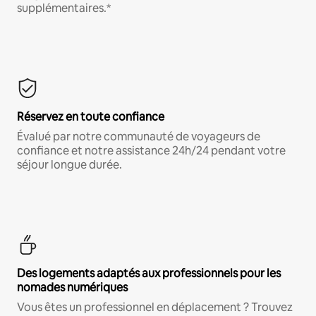
supplémentaires.*
Réservez en toute confiance
Évalué par notre communauté de voyageurs de
confiance et notre assistance 24h/24 pendant votre
séjour longue durée.
Des logements adaptés aux professionnels pour les
nomades numériques
Vous êtes un professionnel en déplacement ? Trouvez