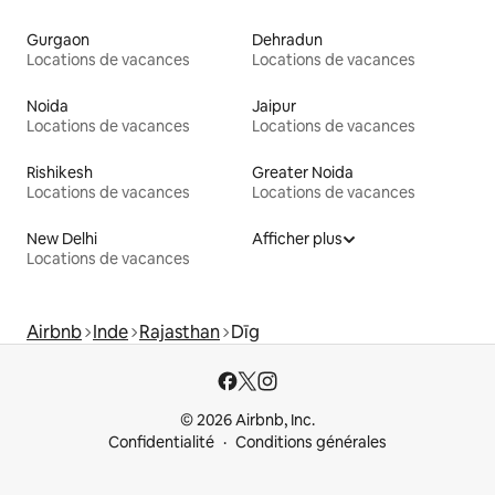
Gurgaon
Dehradun
Locations de vacances
Locations de vacances
Noida
Jaipur
Locations de vacances
Locations de vacances
Rishikesh
Greater Noida
Locations de vacances
Locations de vacances
New Delhi
Afficher plus
Locations de vacances
Airbnb
Inde
Rajasthan
Dīg
© 2026 Airbnb, Inc.
Confidentialité
Conditions générales