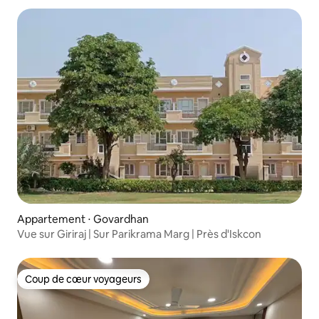
Appartement ⋅ Govardhan
Vue sur Giriraj | Sur Parikrama Marg | Près d'Iskcon
Coup de cœur voyageurs
Coup de cœur voyageurs