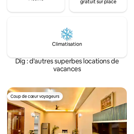
gratuit sur place
Climatisation
Dīg : d'autres superbes locations de
vacances
Coup de cœur voyageurs
Coup de cœur voyageurs