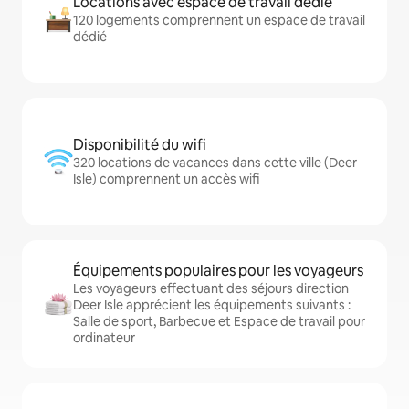
Locations avec espace de travail dédié
120 logements comprennent un espace de travail
dédié
Disponibilité du wifi
320 locations de vacances dans cette ville (Deer
Isle) comprennent un accès wifi
Équipements populaires pour les voyageurs
Les voyageurs effectuant des séjours direction
Deer Isle apprécient les équipements suivants :
Salle de sport, Barbecue et Espace de travail pour
ordinateur