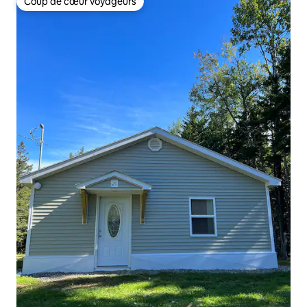
Coup de cœur voyageurs
Coup de cœur voyageurs