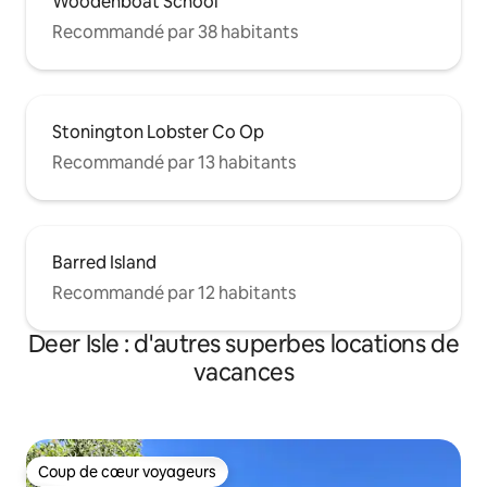
Woodenboat School
Recommandé par 38 habitants
Stonington Lobster Co Op
Recommandé par 13 habitants
Barred Island
Recommandé par 12 habitants
Deer Isle : d'autres superbes locations de
vacances
Coup de cœur voyageurs
Coup de cœur voyageurs