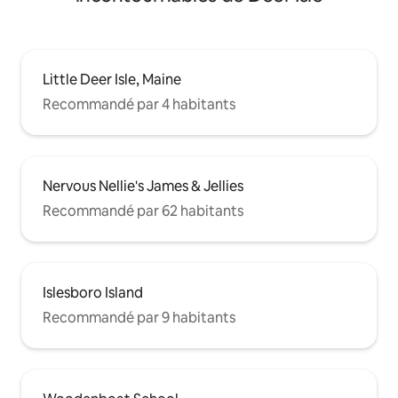
Little Deer Isle, Maine
Recommandé par 4 habitants
Nervous Nellie's James & Jellies
Recommandé par 62 habitants
Islesboro Island
Recommandé par 9 habitants