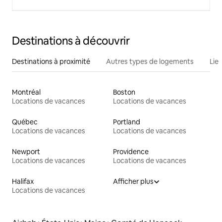
Destinations à découvrir
Destinations à proximité
Autres types de logements
Lie
Montréal
Boston
Locations de vacances
Locations de vacances
Québec
Portland
Locations de vacances
Locations de vacances
Newport
Providence
Locations de vacances
Locations de vacances
Halifax
Afficher plus
Locations de vacances