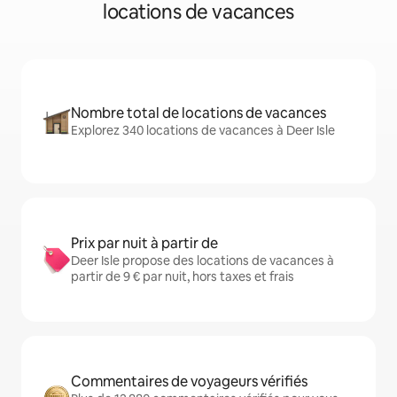
locations de vacances
Nombre total de locations de vacances
Explorez 340 locations de vacances à Deer Isle
Prix par nuit à partir de
Deer Isle propose des locations de vacances à
partir de 9 € par nuit, hors taxes et frais
Commentaires de voyageurs vérifiés