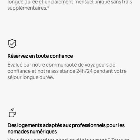
longue durée et un paiement mensuel unique sans frais
supplémentaires.*
Réservez en toute confiance
Évalué par notre communauté de voyageurs de
confiance et notre assistance 24h/24 pendant votre
séjour longue durée.
Des logements adaptés aux professionnels pour les
nomades numériques