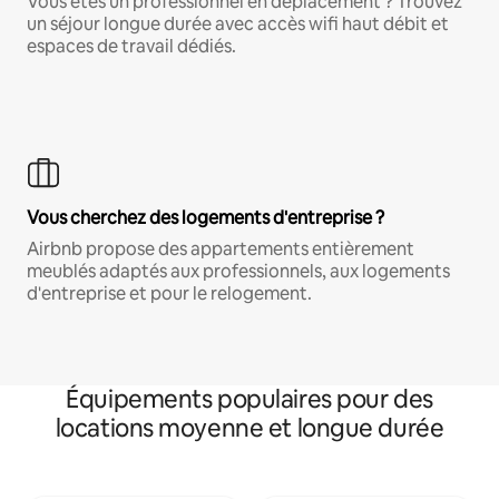
Vous êtes un professionnel en déplacement ? Trouvez
un séjour longue durée avec accès wifi haut débit et
espaces de travail dédiés.
Vous cherchez des logements d'entreprise ?
Airbnb propose des appartements entièrement
meublés adaptés aux professionnels, aux logements
d'entreprise et pour le relogement.
Équipements populaires pour des
locations moyenne et longue durée