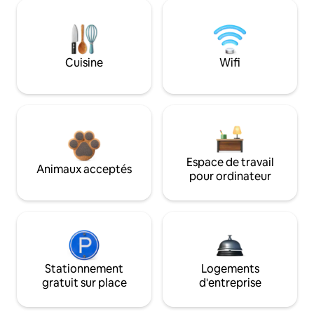
Cuisine
Wifi
Espace de travail
Animaux acceptés
pour ordinateur
Stationnement
Logements
gratuit sur place
d'entreprise