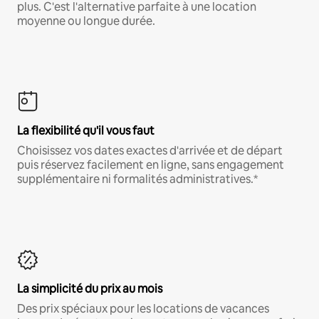
plus. C'est l'alternative parfaite à une location
moyenne ou longue durée.
La flexibilité qu'il vous faut
Choisissez vos dates exactes d'arrivée et de départ
puis réservez facilement en ligne, sans engagement
supplémentaire ni formalités administratives.*
La simplicité du prix au mois
Des prix spéciaux pour les locations de vacances