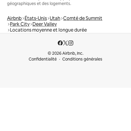
géographiques et des logements.
Airbnb
États-Unis
Utah
Comté de Summit
Park City
Deer Valley
Locations moyenne et longue durée
© 2026 Airbnb, Inc.
Confidentialité
Conditions générales