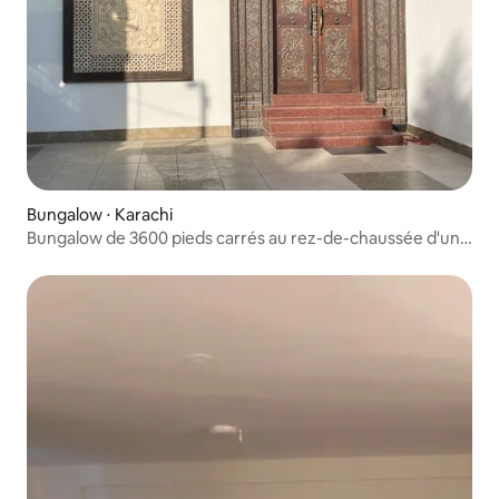
Bungalow ⋅ Karachi
Bungalow de 3600 pieds carrés au rez-de-chaussée d'une
maison indépendante.