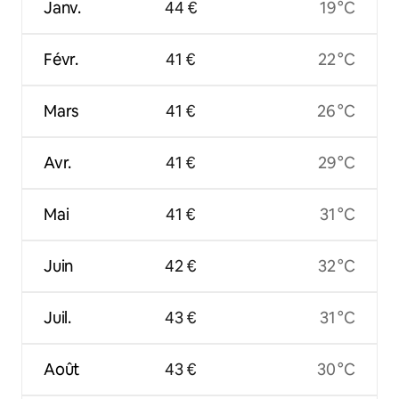
Janv.
44 €
19 °C
Févr.
41 €
22 °C
Mars
41 €
26 °C
Avr.
41 €
29 °C
Mai
41 €
31 °C
Juin
42 €
32 °C
Juil.
43 €
31 °C
Août
43 €
30 °C