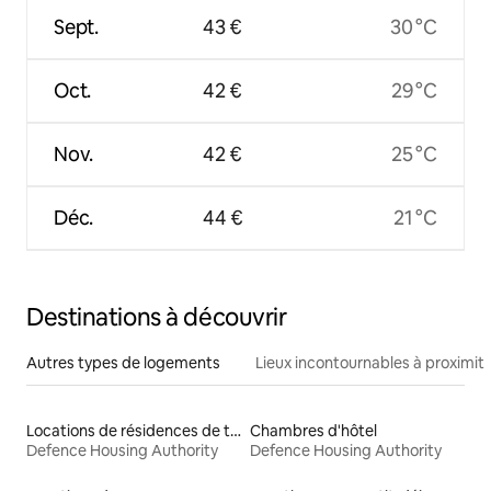
Sept.
43 €
30 °C
Oct.
42 €
29 °C
Nov.
42 €
25 °C
Déc.
44 €
21 °C
Destinations à découvrir
Autres types de logements
Lieux incontournables à proximit
Locations de résidences de tourisme
Chambres d'hôtel
Defence Housing Authority
Defence Housing Authority