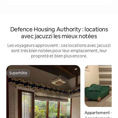
Defence Housing Authority : locations
avec jacuzzi les mieux notées
Les voyageurs approuvent : ces locations avec jacuzzi
sont très bien notées pour leur emplacement, leur
propreté et bien plus encore.
Superhôte
Superhôte
Appartement ⋅ Ka