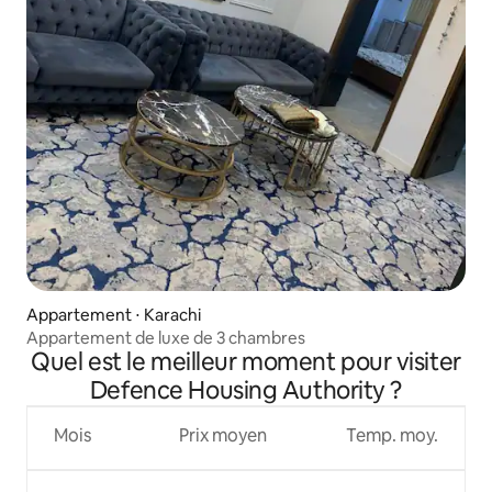
Appartement ⋅ Karachi
Appartement de luxe de 3 chambres
Quel est le meilleur moment pour visiter
Defence Housing Authority ?
Mois
Prix moyen
Temp. moy.