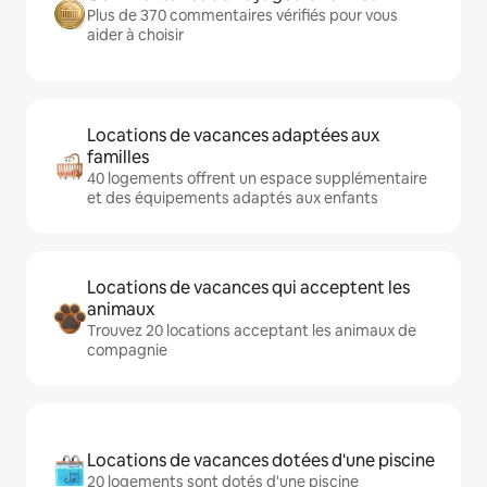
Plus de 370 commentaires vérifiés pour vous
aider à choisir
Locations de vacances adaptées aux
familles
40 logements offrent un espace supplémentaire
et des équipements adaptés aux enfants
Locations de vacances qui acceptent les
animaux
Trouvez 20 locations acceptant les animaux de
compagnie
Locations de vacances dotées d'une piscine
20 logements sont dotés d'une piscine