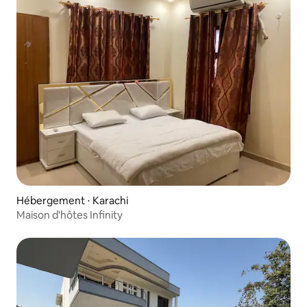
Hébergement ⋅ Karachi
Maison d'hôtes Infinity