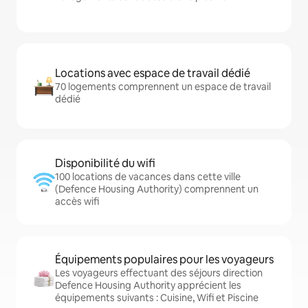
Locations avec espace de travail dédié
70 logements comprennent un espace de travail
dédié
Disponibilité du wifi
100 locations de vacances dans cette ville
(Defence Housing Authority) comprennent un
accès wifi
Équipements populaires pour les voyageurs
Les voyageurs effectuant des séjours direction
Defence Housing Authority apprécient les
équipements suivants : Cuisine, Wifi et Piscine