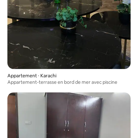
Appartement ⋅ Karachi
Appartement-terrasse en bord de mer avec piscine