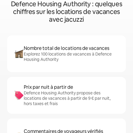
Defence Housing Authority : quelques
chiffres sur les locations de vacances
avec jacuzzi
Nombre total de locations de vacances
Explorez 100 locations de vacances à Defence
Housing Authority
Prix par nuit à partir de
Defence Housing Authority propose des
locations de vacances à partir de 9 € par nuit,
hors taxes et frais
Commentaires de voyageurs vérifiés