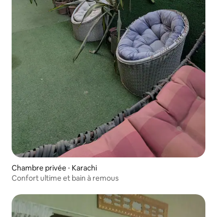
Chambre privée ⋅ Karachi
Confort ultime et bain à remous