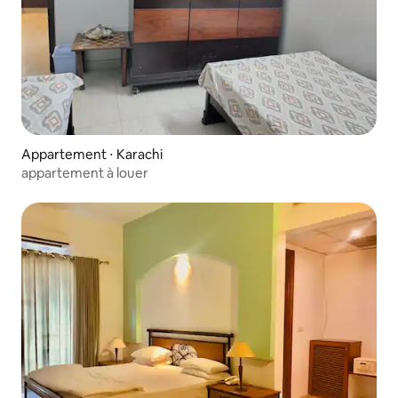
Appartement ⋅ Karachi
appartement à louer