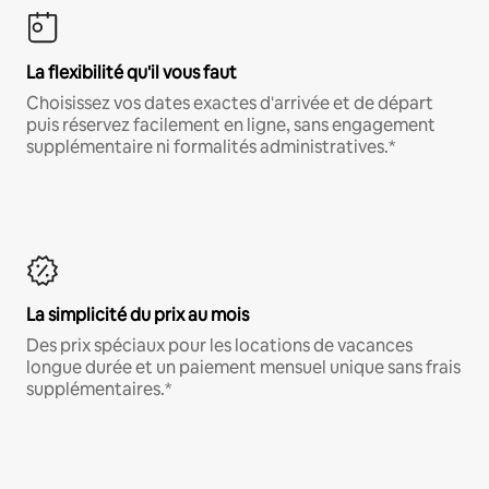
La flexibilité qu'il vous faut
Choisissez vos dates exactes d'arrivée et de départ
puis réservez facilement en ligne, sans engagement
supplémentaire ni formalités administratives.*
La simplicité du prix au mois
Des prix spéciaux pour les locations de vacances
longue durée et un paiement mensuel unique sans frais
supplémentaires.*