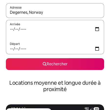
Adresse
Lorsque les résultats s'affichent, utilisez les flèches vers le hau
Arrivée
Départ
Rechercher
Locations moyenne et longue durée à
proximité