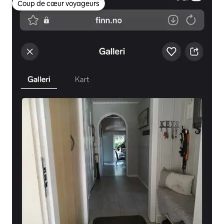
Coup de cœur voyageurs
Coup de cœur voyageurs