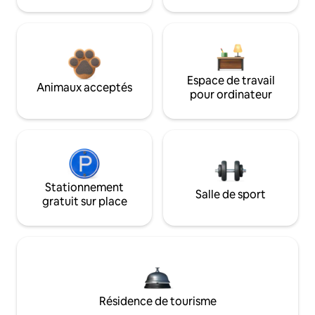
Espace de travail
Animaux acceptés
pour ordinateur
Stationnement
Salle de sport
gratuit sur place
Résidence de tourisme