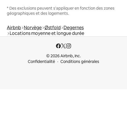
* Des exclusions peuvent s'appliquer en fonction des zones
géographiques et des logements.
Airbnb
Norvège
Østfold
Degernes
Locations moyenne et longue durée
© 2026 Airbnb, Inc.
Confidentialité
Conditions générales