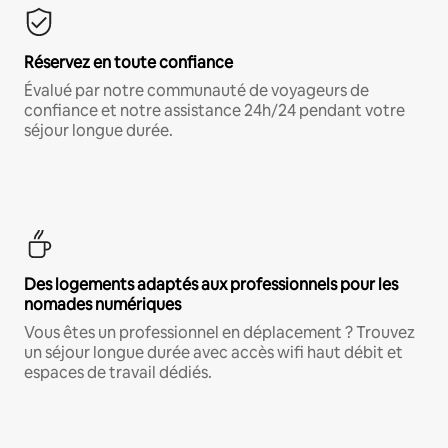
Réservez en toute confiance
Évalué par notre communauté de voyageurs de
confiance et notre assistance 24h/24 pendant votre
séjour longue durée.
Des logements adaptés aux professionnels pour les
nomades numériques
Vous êtes un professionnel en déplacement ? Trouvez
un séjour longue durée avec accès wifi haut débit et
espaces de travail dédiés.