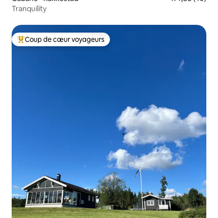
Tranquility
Coup de cœur voyageurs
Coups de cœur voyageurs les plus appréciés