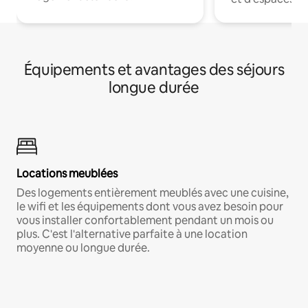
Équipements et avantages des séjours
longue durée
Locations meublées
Des logements entièrement meublés avec une cuisine,
le wifi et les équipements dont vous avez besoin pour
vous installer confortablement pendant un mois ou
plus. C'est l'alternative parfaite à une location
moyenne ou longue durée.