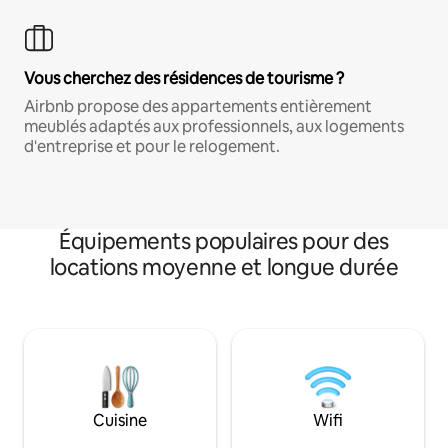
Vous cherchez des résidences de tourisme ?
Airbnb propose des appartements entièrement
meublés adaptés aux professionnels, aux logements
d'entreprise et pour le relogement.
Équipements populaires pour des
locations moyenne et longue durée
Cuisine
Wifi