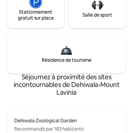
Stationnement
Salle de sport
gratuit sur place
Résidence de tourisme
Séjournez à proximité des sites
incontournables de Dehiwala-Mount
Lavinia
Dehiwala Zoological Garden
Recommandé par 183 habitants