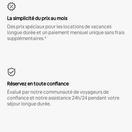
La simplicité du prix au mois
Des prix spéciaux pour les locations de vacances
longue durée et un paiement mensuel unique sans frais
supplémentaires.*
Réservez en toute confiance
Évalué par notre communauté de voyageurs de
confiance et notre assistance 24h/24 pendant votre
séjour longue durée.