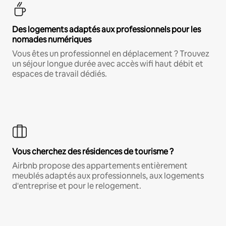
Des logements adaptés aux professionnels pour les
nomades numériques
Vous êtes un professionnel en déplacement ? Trouvez
un séjour longue durée avec accès wifi haut débit et
espaces de travail dédiés.
Vous cherchez des résidences de tourisme ?
Airbnb propose des appartements entièrement
meublés adaptés aux professionnels, aux logements
d'entreprise et pour le relogement.