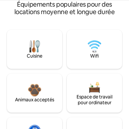
Équipements populaires pour des
locations moyenne et longue durée
Cuisine
Wifi
Espace de travail
Animaux acceptés
pour ordinateur