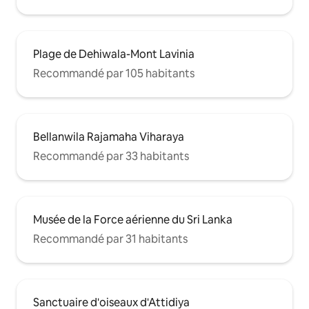
Plage de Dehiwala-Mont Lavinia
Recommandé par 105 habitants
Bellanwila Rajamaha Viharaya
Recommandé par 33 habitants
Musée de la Force aérienne du Sri Lanka
Recommandé par 31 habitants
Sanctuaire d'oiseaux d'Attidiya