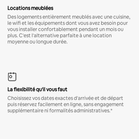
Locations meublées
Des logements entièrement meublés avec une cuisine,
le wifi et les équipements dont vous avez besoin pour
vous installer confortablement pendant un mois ou
plus. C'est l'alternative parfaite à une location
moyenne ou longue durée.
La flexibilité qu'il vous faut
Choisissez vos dates exactes d'arrivée et de départ
puis réservez facilement en ligne, sans engagement
supplémentaire ni formalités administratives.*