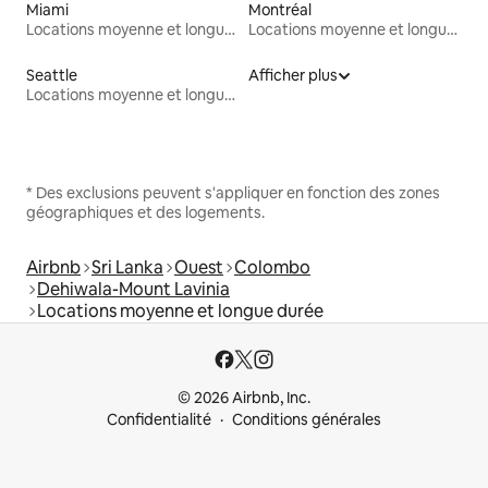
Miami
Montréal
Locations moyenne et longue durée
Locations moyenne et longue durée
Seattle
Afficher plus
Locations moyenne et longue durée
* Des exclusions peuvent s'appliquer en fonction des zones
géographiques et des logements.
Airbnb
Sri Lanka
Ouest
Colombo
Dehiwala-Mount Lavinia
Locations moyenne et longue durée
© 2026 Airbnb, Inc.
Confidentialité
Conditions générales