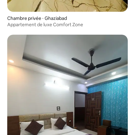
Chambre privée ⋅ Ghaziabad
Appartement de luxe Comfort Zone