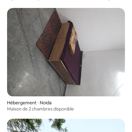
Hébergement ⋅ Noida
Maison de 2 chambres disponible