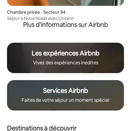
Chambre privée ⋅ Secteur 94
Séjour à Nova Noida avec Uniqinn
Plus d'informations sur Airbnb
Les expériences Airbnb
Vivez des expériences inédites
Services Airbnb
Faites de votre séjour un moment spécial
Destinations à découvrir