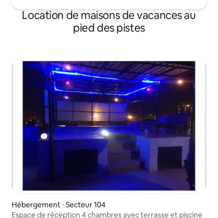
Location de maisons de vacances au
pied des pistes
Hébergement ⋅ Secteur 104
Espace de réception 4 chambres avec terrasse et piscine