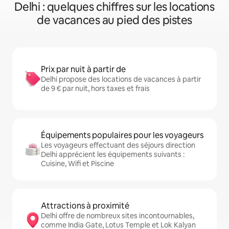
Delhi : quelques chiffres sur les locations
de vacances au pied des pistes
Prix par nuit à partir de
Delhi propose des locations de vacances à partir
de 9 € par nuit, hors taxes et frais
Équipements populaires pour les voyageurs
Les voyageurs effectuant des séjours direction
Delhi apprécient les équipements suivants :
Cuisine, Wifi et Piscine
Attractions à proximité
Delhi offre de nombreux sites incontournables,
comme India Gate, Lotus Temple et Lok Kalyan