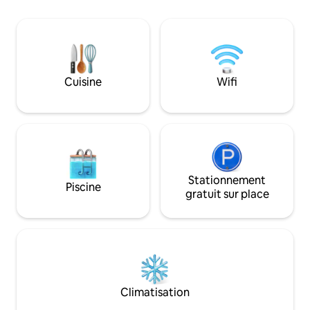
Cuisine
Wifi
Stationnement
Piscine
gratuit sur place
Climatisation