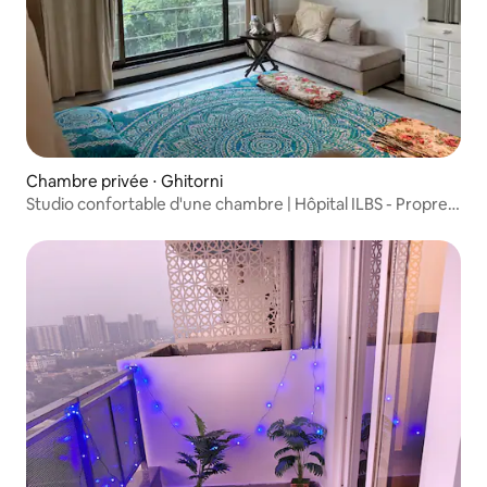
Chambre privée ⋅ Ghitorni
Studio confortable d'une chambre | Hôpital ILBS - Propre
et moderne