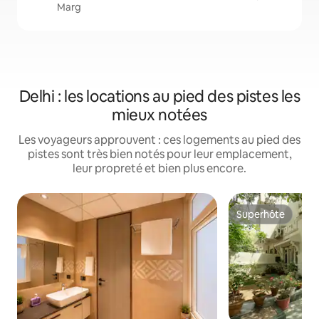
Marg
Delhi : les locations au pied des pistes les
mieux notées
Les voyageurs approuvent : ces logements au pied des
pistes sont très bien notés pour leur emplacement,
leur propreté et bien plus encore.
Superhôte
Superhôte