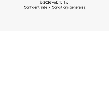
© 2026 Airbnb, Inc.
Confidentialité
Conditions générales