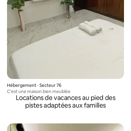
Hébergement ⋅ Secteur 76
C'est une maison bien meublée
Locations de vacances au pied des
pistes adaptées aux familles