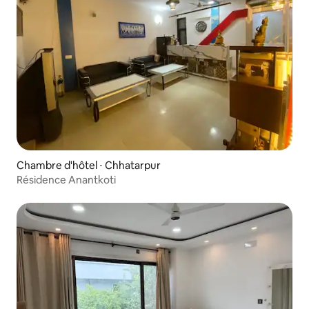
Chambre d'hôtel ⋅ Chhatarpur
Résidence Anantkoti