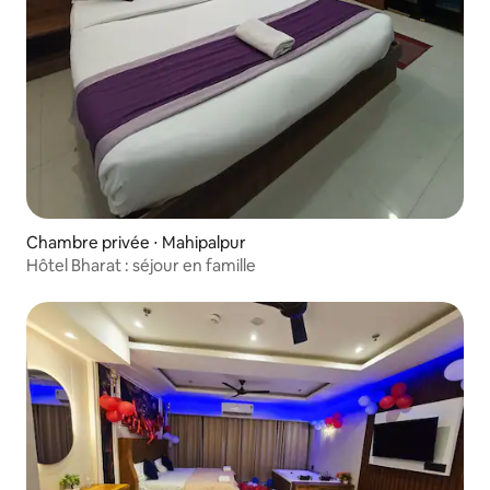
Chambre privée ⋅ Mahipalpur
Hôtel Bharat : séjour en famille