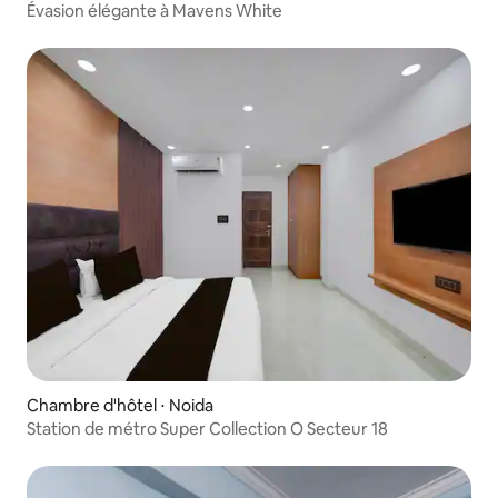
Évasion élégante à Mavens White
Chambre d'hôtel ⋅ Noida
Station de métro Super Collection O Secteur 18