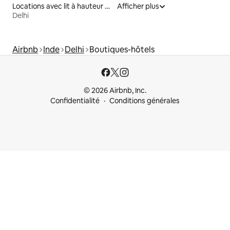
Locations avec lit à hauteur adaptée
Afficher plus
Delhi
Airbnb
Inde
Delhi
Boutiques-hôtels
© 2026 Airbnb, Inc.
Confidentialité
Conditions générales