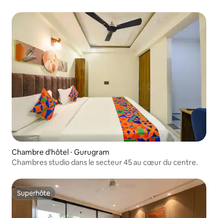
Chambre d'hôtel ⋅ Gurugram
Chambres studio dans le secteur 45 au cœur du centre.
Superhôte
Superhôte