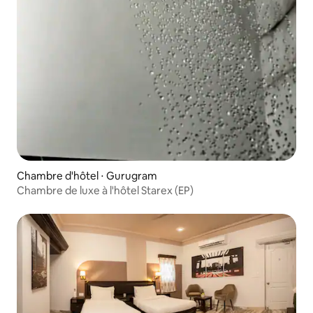
Chambre d'hôtel ⋅ Gurugram
Chambre de luxe à l'hôtel Starex (EP)