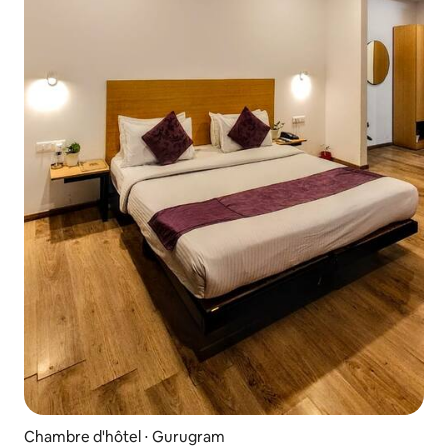
Chambre d'hôtel ⋅ Gurugram