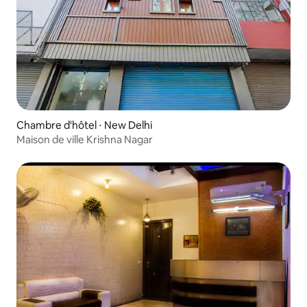
Chambre d'hôtel ⋅ New Delhi
Maison de ville Krishna Nagar