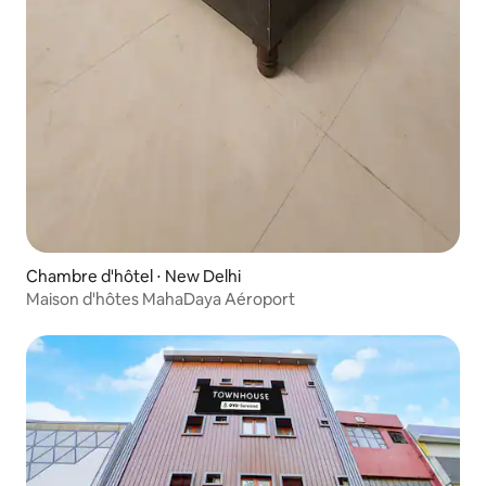
Chambre d'hôtel ⋅ New Delhi
Maison d'hôtes MahaDaya Aéroport