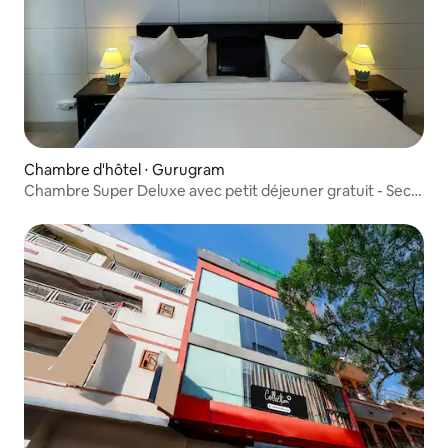
Chambre d'hôtel ⋅ Gurugram
Chambre Super Deluxe avec petit déjeuner gratuit - Sec-
40