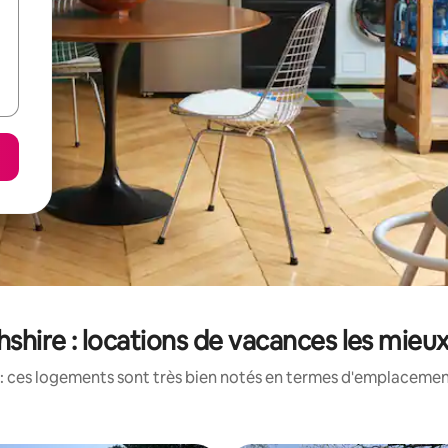
shire : locations de vacances les mieu
: ces logements sont très bien notés en termes d'emplacement