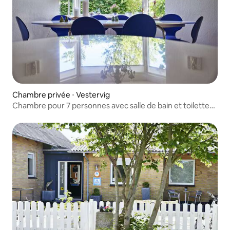
Chambre privée ⋅ Vestervig
Chambre pour 7 personnes avec salle de bain et toilettes
communes