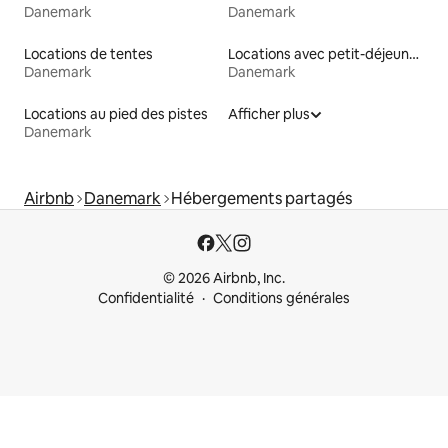
Danemark
Danemark
Locations de tentes
Locations avec petit-déjeuner
Danemark
Danemark
Locations au pied des pistes
Afficher plus
Danemark
Airbnb
Danemark
Hébergements partagés
© 2026 Airbnb, Inc.
Confidentialité
Conditions générales