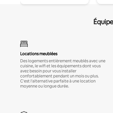
Équipe
Locations meublées
Des logements entièrement meublés avec une
cuisine, le wifi et les équipements dont vous
avez besoin pour vous installer
confortablement pendant un mois ou plus.
C'est l'alternative parfaite à une location
moyenne ou longue durée.