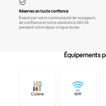
Réservez en toute confiance
Évalué par notre communauté de voyageurs
de confiance et notre assistance 24h/24
pendant votre séjour longue durée.
Équipements po
Cuisine
Wifi