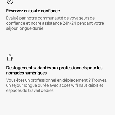
Réservez en toute confiance
Évalué par notre communauté de voyageurs de
confiance et notre assistance 24h/24 pendant votre
séjour longue durée.
Des logements adaptés aux professionnels pour les
nomades numériques
Vous êtes un professionnel en déplacement ? Trouvez
un séjour longue durée avec accès wifi haut débit et
espaces de travail dédiés.