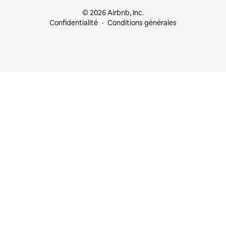
© 2026 Airbnb, Inc.
Confidentialité
Conditions générales