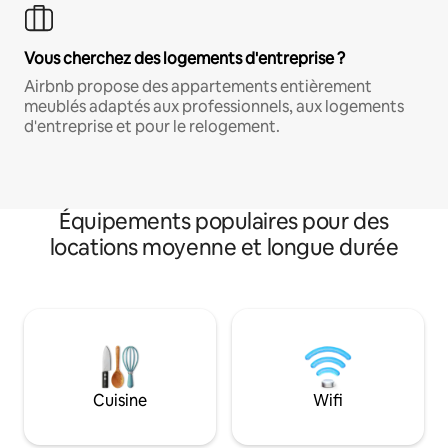
Vous cherchez des logements d'entreprise ?
Airbnb propose des appartements entièrement
meublés adaptés aux professionnels, aux logements
d'entreprise et pour le relogement.
Équipements populaires pour des
locations moyenne et longue durée
Cuisine
Wifi