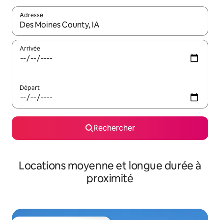
Adresse
Lorsque les résultats s'affichent, utilisez les flèches vers le hau
Arrivée
Départ
Rechercher
Locations moyenne et longue durée à
proximité