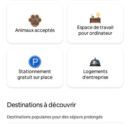
Espace de travail
Animaux acceptés
pour ordinateur
Stationnement
Logements
gratuit sur place
d'entreprise
Destinations à découvrir
Destinations populaires pour des séjours prolongés