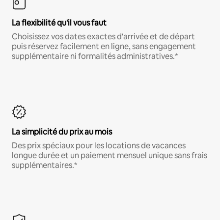
La flexibilité qu'il vous faut
Choisissez vos dates exactes d'arrivée et de départ
puis réservez facilement en ligne, sans engagement
supplémentaire ni formalités administratives.*
La simplicité du prix au mois
Des prix spéciaux pour les locations de vacances
longue durée et un paiement mensuel unique sans frais
supplémentaires.*