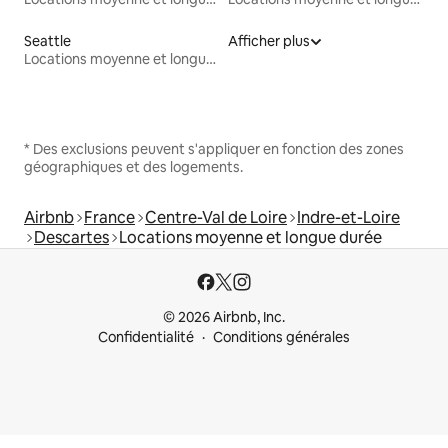
Seattle
Afficher plus
Locations moyenne et longue durée
* Des exclusions peuvent s'appliquer en fonction des zones
géographiques et des logements.
Airbnb
France
Centre-Val de Loire
Indre-et-Loire
Descartes
Locations moyenne et longue durée
© 2026 Airbnb, Inc.
Confidentialité
Conditions générales