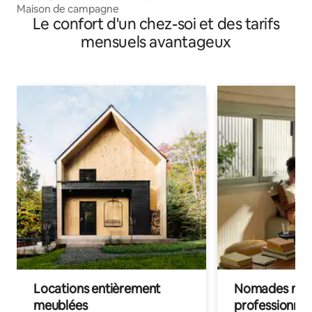
Maison de campagne
Le confort d'un chez-soi et des tarifs
mensuels avantageux
Locations entièrement
Nomades num
meublées
professionnel