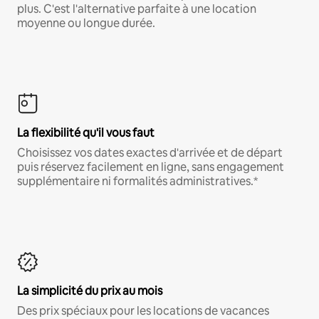
plus. C'est l'alternative parfaite à une location
moyenne ou longue durée.
La flexibilité qu'il vous faut
Choisissez vos dates exactes d'arrivée et de départ
puis réservez facilement en ligne, sans engagement
supplémentaire ni formalités administratives.*
La simplicité du prix au mois
Des prix spéciaux pour les locations de vacances