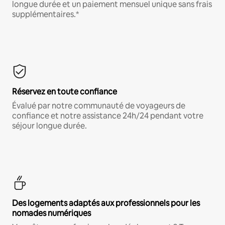
longue durée et un paiement mensuel unique sans frais
supplémentaires.*
Réservez en toute confiance
Évalué par notre communauté de voyageurs de
confiance et notre assistance 24h/24 pendant votre
séjour longue durée.
Des logements adaptés aux professionnels pour les
nomades numériques