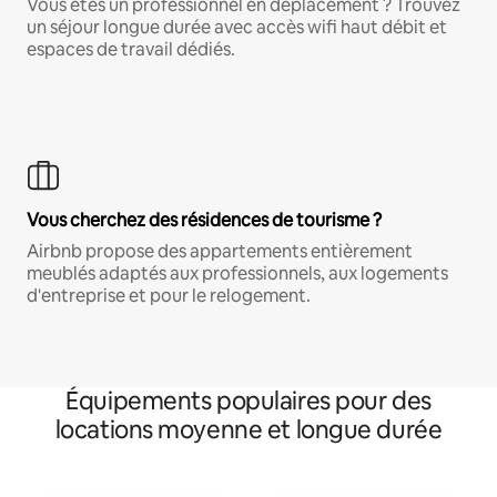
Vous êtes un professionnel en déplacement ? Trouvez
un séjour longue durée avec accès wifi haut débit et
espaces de travail dédiés.
Vous cherchez des résidences de tourisme ?
Airbnb propose des appartements entièrement
meublés adaptés aux professionnels, aux logements
d'entreprise et pour le relogement.
Équipements populaires pour des
locations moyenne et longue durée