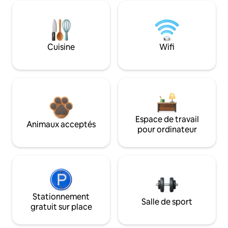
Cuisine
Wifi
Espace de travail
Animaux acceptés
pour ordinateur
Stationnement
Salle de sport
gratuit sur place